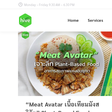
Monday – Friday 9.30 AM – 6.30 PM
Home
Services
“Meat Avatar เนื้อเทียมมังส