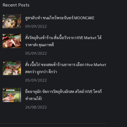
Recent Posts
สูตรลับทำ ขนมไหว้พระจันทร์ MOONCAKE
09/09/2022
สั่งวัตถุดิบเข้าร้าน สั่งเนื้อวัวจาก HIVE Market ได้
ราคาส่ง คุณภาพดี
05/09/2022
สั่ง เนื้อไก่ ของสดเข้าร้านอาหาร เลือก Hive Market
สดกว่า ถูกกว่า ดีกว่า
05/09/2022
ยืดอายุผัก จัดการวัตถุดิบผักสด สไตล์ HIVE ใครก็
ทำตามได้!
26/08/2022