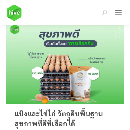
Search:
แป้งและไข่ไก่ วัตถุดิบพื้นฐาน
สุขภาพที่ดีที่เลือกได้