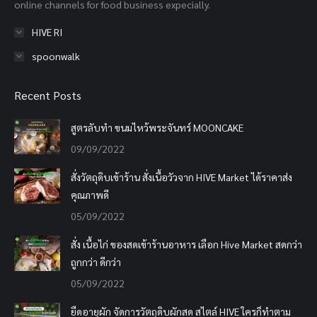
online channels for food business expecially.
HIVE RI
spoonwalk
Recent Posts
สูตรลับทำ ขนมไหว้พระจันทร์ MOONCAKE
09/09/2022
สั่งวัตถุดิบเข้าร้าน สั่งเนื้อวัวจาก HIVE Market ได้ราคาส่ง
คุณภาพดี
05/09/2022
สั่ง เนื้อไก่ ของสดเข้าร้านอาหาร เลือก Hive Market สดกว่า
ถูกกว่า ดีกว่า
05/09/2022
ยืดอายุผัก จัดการวัตถุดิบผักสด สไตล์ HIVE ใครก็ทำตาม