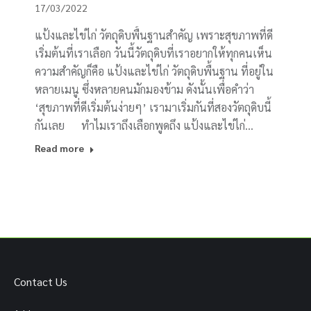
17/03/2022
แป้งและไข่ไก่ วัตถุดิบพื้นฐานสำคัญ เพราะสุขภาพที่ดี
เริ่มต้นที่เราเลือก วันนี้วัตถุดิบที่เราอยากให้ทุกคนเห็น
ความสำคัญก็คือ แป้งและไข่ไก่ วัตถุดิบพื้นฐาน ที่อยู่ใน
หลายเมนู ซึ่งหลายคนมักมองข้าม ดังนั้นเพื่อคำว่า
‘สุขภาพที่ดีเริ่มต้นง่ายๆ’ เรามาเริ่มกันที่สองวัตถุดิบนี้
กันเลย ทำไมเราถึงเลือกพูดถึง แป้งและไข่ไก่…
Read more
Contact Us