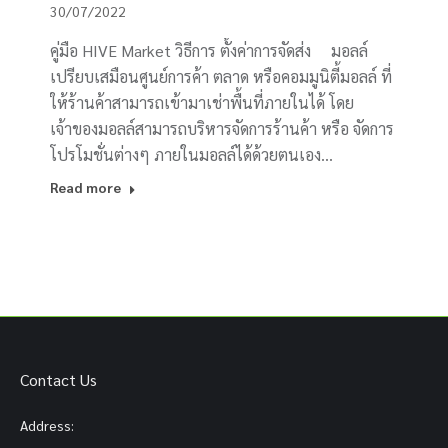
30/07/2022
คู่มือ HIVE Market วิธีการ ตั้งค่าการจัดส่ง มอลล์
เปรียบเสมือนศูนย์การค้า ตลาด หรือคอมมูนิตี้มอลล์ ที่
ให้ร้านค้าสามารถเข้ามาเช่าพื้นที่ภายในได้ โดย
เจ้าของมอลล์สามารถบริหารจัดการร้านค้า หรือ จัดการ
โปรโมชั่นต่างๆ ภายในมอลล์ได้ด้วยตนเอง…
Read more
Contact Us
Address: