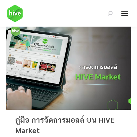
Search:
คู่มือ การจัดการมอลล์ บน HIVE
Market