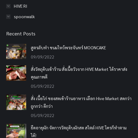
HIVE RI
spoonwalk
Recent Posts
สูตรลับทำ ขนมไหว้พระจันทร์ MOONCAKE
09/09/2022
สั่งวัตถุดิบเข้าร้าน สั่งเนื้อวัวจาก HIVE Market ได้ราคาส่ง
คุณภาพดี
05/09/2022
สั่ง เนื้อไก่ ของสดเข้าร้านอาหาร เลือก Hive Market สดกว่า
ถูกกว่า ดีกว่า
05/09/2022
ยืดอายุผัก จัดการวัตถุดิบผักสด สไตล์ HIVE ใครก็ทำตาม
ได้!