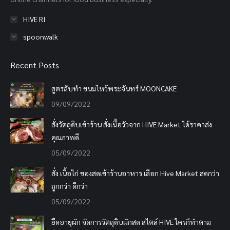
HIVE RI
spoonwalk
Recent Posts
สูตรลับทำ ขนมไหว้พระจันทร์ MOONCAKE
09/09/2022
สั่งวัตถุดิบเข้าร้าน สั่งเนื้อวัวจาก HIVE Market ได้ราคาส่ง
คุณภาพดี
05/09/2022
สั่ง เนื้อไก่ ของสดเข้าร้านอาหาร เลือก Hive Market สดกว่า
ถูกกว่า ดีกว่า
05/09/2022
ยืดอายุผัก จัดการวัตถุดิบผักสด สไตล์ HIVE ใครก็ทำตาม