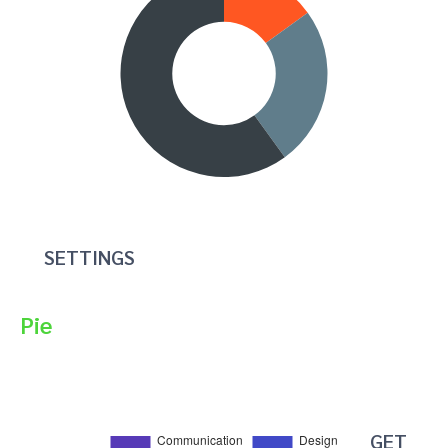
SETTINGS
Pie
GET