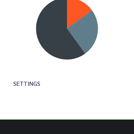
SETTINGS