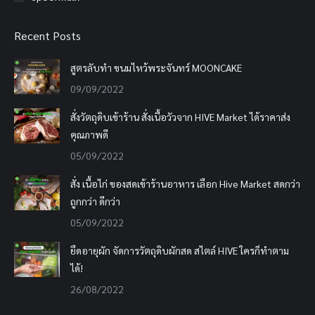
Recent Posts
สูตรลับทำ ขนมไหว้พระจันทร์ MOONCAKE
09/09/2022
สั่งวัตถุดิบเข้าร้าน สั่งเนื้อวัวจาก HIVE Market ได้ราคาส่ง
คุณภาพดี
05/09/2022
สั่ง เนื้อไก่ ของสดเข้าร้านอาหาร เลือก Hive Market สดกว่า
ถูกกว่า ดีกว่า
05/09/2022
ยืดอายุผัก จัดการวัตถุดิบผักสด สไตล์ HIVE ใครก็ทำตาม
ได้!
26/08/2022