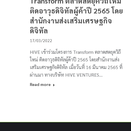
Transform ตลาดสดยุควิถีใหม่
ติดอาวุธดิจิทัลผู้ค้าปี 2565 โดย
สำนักงานส่งเสริมเศรษฐกิจ
ดิจิทัล
17/03/2022
HIVE เข้าร่วมโครงการ Transform ตลาดสดยุควิถี
ใหม่ ติดอาวุธดิจิทัลผู้ค้าปี 2565 โดยสำนักงานส่ง
เสริมเศรษฐกิจดิจิทัล เมื่อวันที่ 16 มีนาคม 2565 ที่
ผ่านมา ทางบริษัท HIVE VENTURES…
Read more