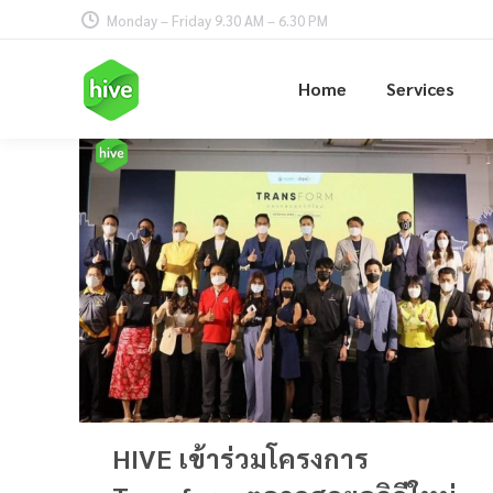
Monday – Friday 9.30 AM – 6.30 PM
Home
Services
HIVE เข้าร่วมโครงการ