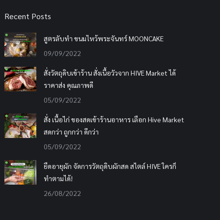
Recent Posts
สูตรลับทำ ขนมไหว้พระจันทร์ MOONCAKE
09/09/2022
สั่งวัตถุดิบเข้าร้าน สั่งเนื้อวัวจาก HIVE Market ได้
ราคาส่ง คุณภาพดี
05/09/2022
สั่ง เนื้อไก่ ของสดเข้าร้านอาหาร เลือก Hive Market
สดกว่า ถูกกว่า ดีกว่า
05/09/2022
ยืดอายุผัก จัดการวัตถุดิบผักสด สไตล์ HIVE ใครก็
ทำตามได้!
26/08/2022