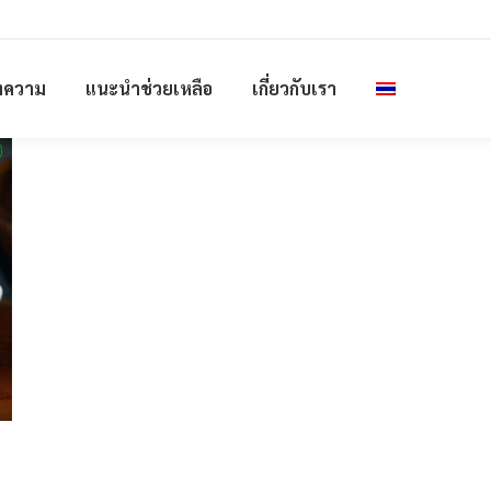
ทความ
แนะนำช่วยเหลือ
เกี่ยวกับเรา