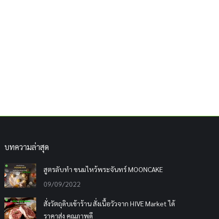
บทความล่าสุด
สูตรลับทำ ขนมไหว้พระจันทร์ MOONCAKE
09/09/2022
สั่งวัตถุดิบเข้าร้าน สั่งเนื้อวัวจาก HIVE Market ได้
ราคาส่ง คุณภาพดี