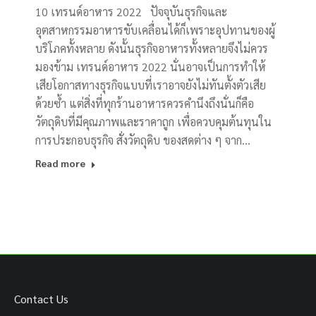
10 เทรนด์อาหาร 2022 ปัจจุบันธุรกิจและ
อุตสาหกรรมอาหารขับเคลื่อนได้ก็เพราะอุปทานของผู้
บริโภคทั้งหลาย ดังนั้นธุรกิจอาหารทั้งหลายจึงไม่ควร
มองข้าม เทรนด์อาหาร 2022 นั่นอาจเป็นการทำให้
เสียโอกาสทางธุรกิจแบบที่เราอาจยังไม่ทันตั้งตัวเสีย
ด้วยซ้ำ แต่สิ่งที่ทุกร้านอาหารควรคำนึงถึงนั่นก็คือ
วัตถุดิบที่มีคุณภาพและราคาถูก เพื่อควบคุมต้นทุนใน
การประกอบธุรกิจ สั่งวัตถุดิบ ของสดต่าง ๆ จาก…
Read more
Contact Us