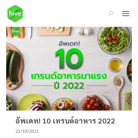
Search:
อัพเดท! 10 เทรนด์อาหาร 2022
22/10/2021