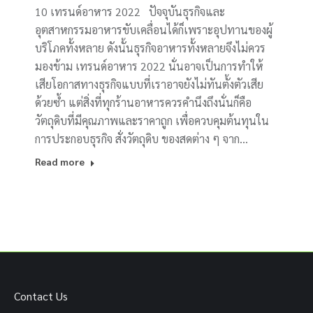
10 เทรนด์อาหาร 2022 ปัจจุบันธุรกิจและ
อุตสาหกรรมอาหารขับเคลื่อนได้ก็เพราะอุปทานของผู้
บริโภคทั้งหลาย ดังนั้นธุรกิจอาหารทั้งหลายจึงไม่ควร
มองข้าม เทรนด์อาหาร 2022 นั่นอาจเป็นการทำให้
เสียโอกาสทางธุรกิจแบบที่เราอาจยังไม่ทันตั้งตัวเสีย
ด้วยซ้ำ แต่สิ่งที่ทุกร้านอาหารควรคำนึงถึงนั่นก็คือ
วัตถุดิบที่มีคุณภาพและราคาถูก เพื่อควบคุมต้นทุนใน
การประกอบธุรกิจ สั่งวัตถุดิบ ของสดต่าง ๆ จาก…
Read more
Contact Us