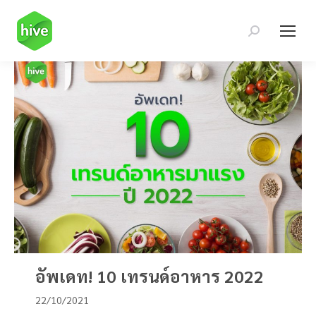
Search:
อัพเดท! 10 เทรนด์อาหาร 2022
22/10/2021