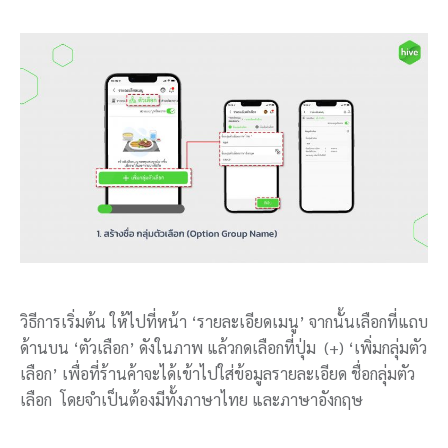
วิธีการเริ่มต้น ให้ไปที่หน้า ‘รายละเอียดเมนู’ จากนั้นเลือกที่แถบ
ด้านบน ‘ตัวเลือก’ ดังในภาพ แล้วกดเลือกที่ปุ่ม
(+)
‘เพิ่มกลุ่มตัว
เลือก’ เพื่อที่ร้านค้าจะได้เข้าไปใส่ข้อมูลรายละเอียด ชื่อกลุ่มตัว
เลือก โดยจำเป็นต้องมีทั้งภาษาไทย และภาษาอังกฤษ