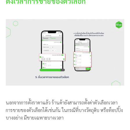
ตั้งเวลาการขายของตัวเลือก
นอกจากการตั้งราคาแล้ว ร้านค้ายังสามารถตั้งค่าตัวเลือกเวลา
การขายของตัวเลือกได้เช่นกัน ในกรณีที่บางวัตถุดิบ หรือท็อปปิ้ง
บางอย่าง มีขายเฉพาะบางเวลา