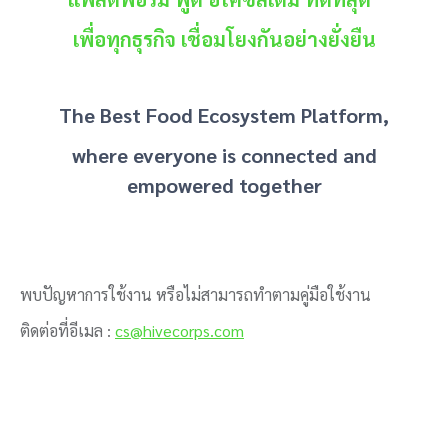
เพื่อทุกธุรกิจ เชื่อมโยงกันอย่างยั่งยืน
The Best Food Ecosystem Platform,
where everyone is connected and
empowered together
พบปัญหาการใช้งาน หรือไม่สามารถทำตามคู่มือใช้งาน
ติดต่อที่อีเมล :
cs@hivecorps.com