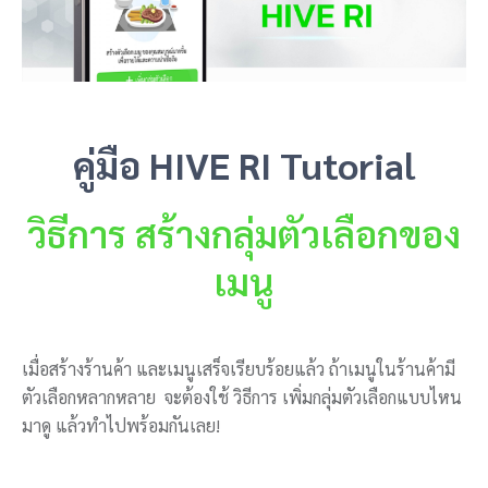
คู่มือ HIVE RI Tutorial
วิธีการ สร้างกลุ่มตัวเลือกของ
เมนู
เมื่อสร้างร้านค้า และเมนูเสร็จเรียบร้อยแล้ว ถ้าเมนูในร้านค้ามี
ตัวเลือกหลากหลาย จะต้องใช้ วิธีการ เพิ่มกลุ่มตัวเลือกแบบไหน
มาดู แล้วทำไปพร้อมกันเลย!