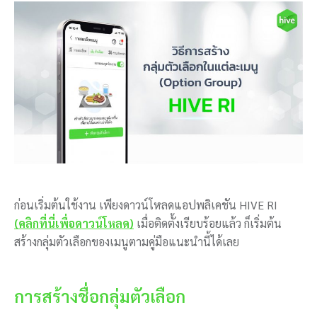
ก่อนเริ่มต้นใช้งาน เพียงดาวน์โหลดแอปพลิเคชัน HIVE RI
(คลิกที่นี่เพื่อดาวน์โหลด)
เมื่อติดตั้งเรียบร้อยแล้ว ก็เริ่มต้น
สร้างกลุ่มตัวเลือกของเมนูตามคู่มือแนะนำนี้ได้เลย
การสร้างชื่อกลุ่มตัวเลือก