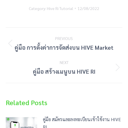
Category:
Hive Ri Tutorial
12/08/2022
Post
PREVIOUS
navigation
Previous
คู่มือ การตั้งค่าการจัดส่งบน HIVE Market
post:
NEXT
Next
คู่มือ สร้างเมนูบน HIVE RI
post:
Related Posts
คู่มือ สมัครและลงทะเบียนเข้าใช้งาน HIVE
RI