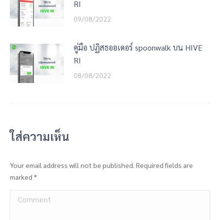
RI
09/08/2022
คู่มือ ปฏิสธออเดอร์ spoonwalk บน HIVE
RI
08/08/2022
ใส่ความเห็น
Your email address will not be published. Required fields are
marked
*
Comment