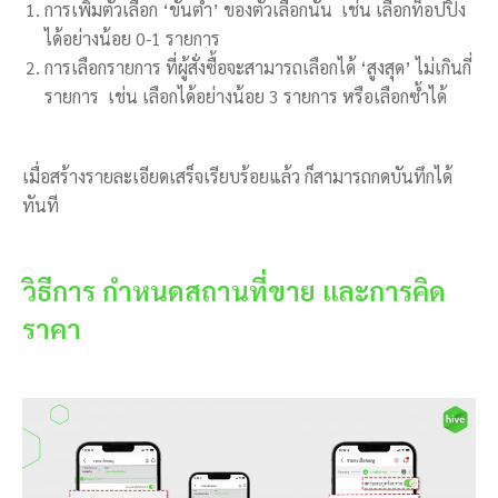
การเพิ่มตัวเลือก ‘ขั้นต่ำ’ ของตัวเลือกนั้น เช่น
เลือกท็อปปิ้ง
ได้อย่างน้อย 0-1 รายการ
การเลือกรายการ ที่ผู้สั่งซื้อจะสามารถเลือกได้ ‘สูงสุด’ ไม่เกินกี่
รายการ เช่น เลือกได้อย่างน้อย 3 รายการ หรือเลือกซ้ำได้
เมื่อสร้างรายละเอียดเสร็จเรียบร้อยแล้ว ก็สามารถกดบันทึกได้
ทันที
วิธีการ กำหนดสถานที่ขาย และการคิด
ราคา