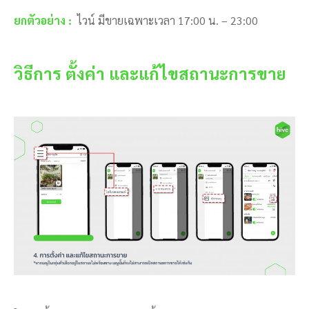
ยกตัวอย่าง :
ไวน์ มีขายเฉพาะเวลา 17:00 น. – 23:00
วิธีการ ตั้งค่า และแก้ไขสถานะการขาย