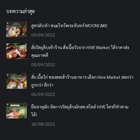
บทความล่าสุด
สูตรลับทำ ขนมไหว้พระจันทร์ MOONCAKE
09/09/2022
สั่งวัตถุดิบเข้าร้าน สั่งเนื้อวัวจาก HIVE Market ได้ราคาส่ง
คุณภาพดี
05/09/2022
สั่ง เนื้อไก่ ของสดเข้าร้านอาหาร เลือก Hive Market สดกว่า
ถูกกว่า ดีกว่า
05/09/2022
ยืดอายุผัก จัดการวัตถุดิบผักสด สไตล์ HIVE ใครก็ทำตาม
ได้!
26/08/2022