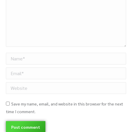
Name *
Email *
Website
Save my name, email, and website in this browser for the next
time I comment.
Post comment