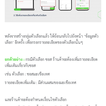
หลังจากสร้างกลุ่มตัวเลือกแล้ว ให้ย้อนกลับไปยังหน้า ‘ข้อมูลตัว
เลือก’ อีกครั้ง เพื่อกรอกรายละเอียดของตัวเลือกนั้นๆ
ยกตัวอย่าง :
กรณีตัวเลือก ซอส ร้านค้าจะต้องเพิ่มรายละเอียด
เพิ่มเติมเกี่ยวกับซอส
เช่น ตัวเลือก :
ซอสมะเขือเทศ
รายละเอียดเพิ่มเติม : มีส่วนผสมของมะเขือเทศ
และร้านค้าจะต้องกำหนดเงื่อนไขตัวเลือก