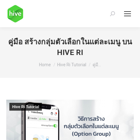
Search:
คู่มือ สร้างกลุ่มตัวเลือกในแต่ละเมนู บน
HIVE RI
You are here:
Home
Hive Ri Tutorial
คู่มื…
Hive Ri Tutorial