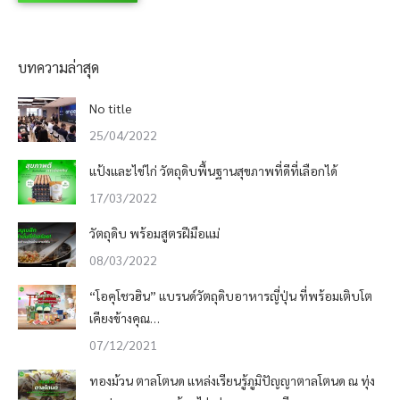
บทความล่าสุด
No title
25/04/2022
แป้งและไข่ไก่ วัตถุดิบพื้นฐานสุขภาพที่ดีที่เลือกได้
17/03/2022
วัตถุดิบ พร้อมสูตรฝีมือแม่
08/03/2022
“โอคุโชวฮิน” แบรนด์วัตถุดิบอาหารญี่ปุ่น ที่พร้อมเติบโต
เคียงข้างคุณ…
07/12/2021
ทองม้วน ตาลโตนด แหล่งเรียนรู้ภูมิปัญญาตาลโตนด ณ ทุ่ง