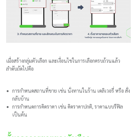
เมื่อสร้างกลุ่มตัวเลือก และเงื่อนไขในการเลือกครบถ้วนแล้ว
ลำดับถัดไปคือ
การกำหนดสถานที่ขาย เช่น นั่งทานในร้าน เดลิเวอรี่ หรือ สั่ง
กลับบ้าน
การกำหนดการคิดราคา เช่น คิดราคาปกติ, ราคาแบบรีฟิล
เป็นต้น