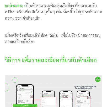
ยกตัวอย่าง :
ร้านค้าสามารถเพิ่มกลุ่มตัวเลือก ที่สามารถปรับ
เปลี่ยน หรือเพิ่มเติมในเมนูนั้นๆ เช่น ท็อปปิ้ง ไข่มุก ระดับความ
หวาน ซอส ตัวเลือกเส้น
เมื่อเสร็จเรียบร้อยแล้วให้กด ‘ถัดไป’ เพื่อไปยังหน้าของการระบุ
รายละเอียดตัวเลือก
วิธีการ เพิ่มรายละเอียดเกี่ยวกับตัวเลือก