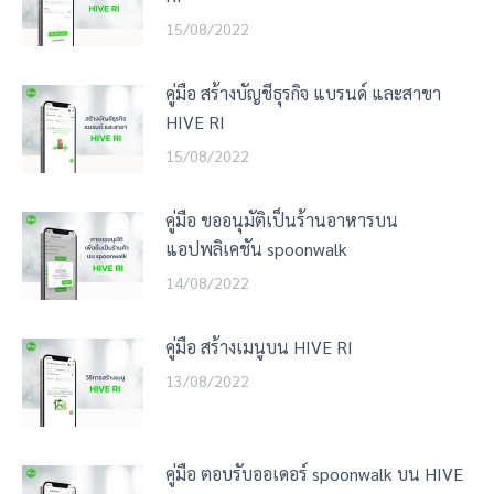
15/08/2022
คู่มือ สร้างบัญชีธุรกิจ แบรนด์ และสาขา
HIVE RI
15/08/2022
คู่มือ ขออนุมัติเป็นร้านอาหารบน
แอปพลิเคชัน spoonwalk
14/08/2022
คู่มือ สร้างเมนูบน HIVE RI
13/08/2022
คู่มือ ตอบรับออเดอร์ spoonwalk บน HIVE