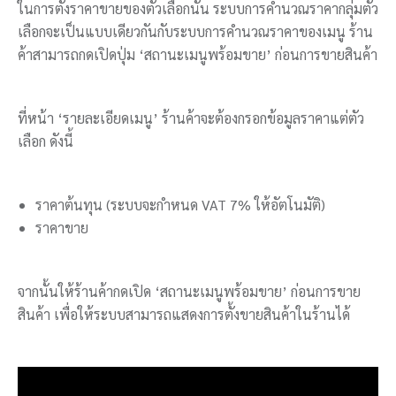
ในการตั้งราคาขายของตัวเลือกนั้น ระบบการคำนวณราคากลุ่มตัว
เลือกจะเป็นแบบเดียวกันกับระบบการคำนวณราคาของเมนู ร้าน
ค้าสามารถกดเปิดปุ่ม ‘สถานะเมนูพร้อมขาย’ ก่อนการขายสินค้า
ที่หน้า ‘รายละเอียดเมนู’ ร้านค้าจะต้องกรอกข้อมูลราคาแต่ตัว
เลือก ดังนี้
ราคาต้นทุน (ระบบจะกำหนด VAT 7% ให้อัตโนมัติ)
ราคาขาย
จากนั้นให้ร้านค้ากดเปิด ‘สถานะเมนูพร้อมขาย’ ก่อนการขาย
สินค้า เพื่อให้ระบบสามารถแสดงการตั้งขายสินค้าในร้านได้
ตัว