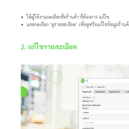
ให้ผู้ใช้งานกดเลือกชื่อร้านค้า ที่ต้องการ แก้ไข
และกดเลือก ‘ดูรายละเอียด’ เพื่อดูหรือแก้ไขข้อมูลร้านค
2. แก้ไขรายละเอียด