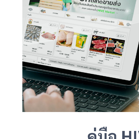
คู่มือ 