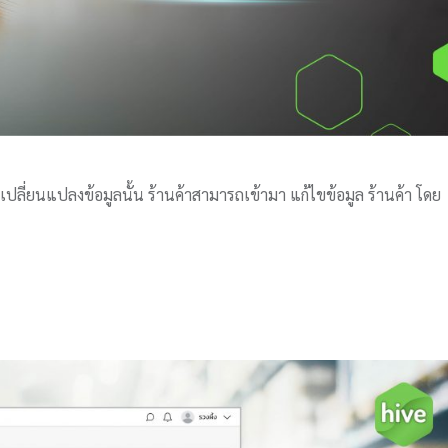
รเปลี่ยนแปลงข้อมูลนั้น ร้านค้าสามารถเข้ามา แก้ไขข้อมูล ร้านค้า โดย