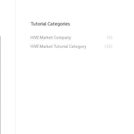
Tutorial Categories
HIVE Market Company
(5)
HIVE Market Tutorial Category
(10)