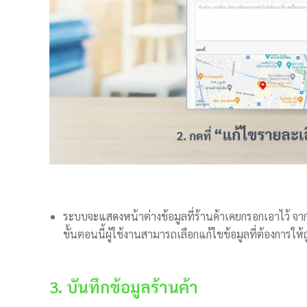
ระบบจะแสดงหน้าต่างข้อมูลที่ร้านค้าเคยกรอกเอาไว้ จากน
ขั้นตอนนี้ผู้ใช้งานสามารถเลือกแก้ไขข้อมูลที่ต้องการให้ถ
3. บันทึกข้อมูลร้านค้า