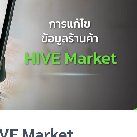
HIVE Market