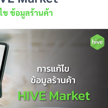
ไข ข้อมูลร้านค้า