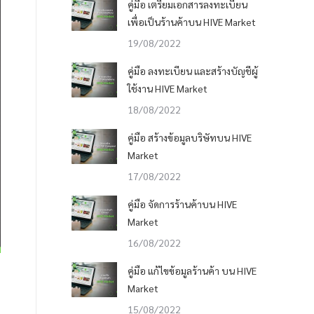
คู่มือ เตรียมเอกสารลงทะเบียน
เพื่อเป็นร้านค้าบน HIVE Market
19/08/2022
คู่มือ ลงทะเบียน และสร้างบัญชีผู้
ใช้งาน HIVE Market
18/08/2022
คู่มือ สร้างข้อมูลบริษัทบน HIVE
Market
17/08/2022
คู่มือ จัดการร้านค้าบน HIVE
Market
16/08/2022
คู่มือ แก้ไขข้อมูลร้านค้า บน HIVE
Market
15/08/2022