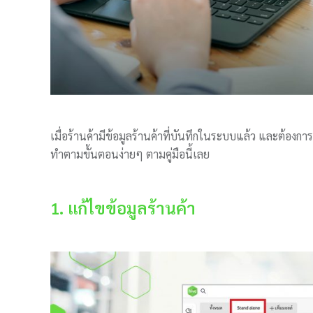
เมื่อร้านค้ามีข้อมูลร้านค้าที่บันทึกในระบบแล้ว และต้องกา
ทำตามขั้นตอนง่ายๆ ตามคู่มือนี้เลย
1. แก้ไขข้อมูลร้านค้า