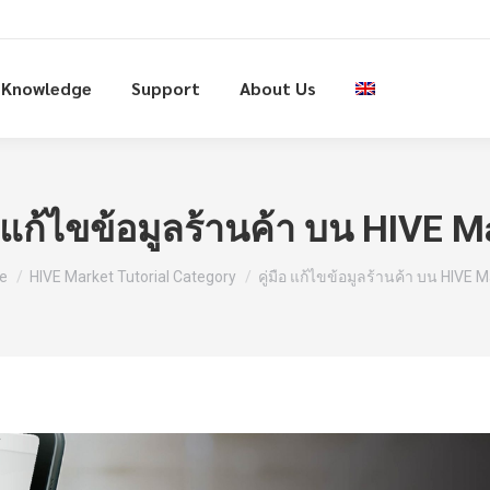
Knowledge
Support
About Us
ือ แก้ไขข้อมูลร้านค้า บน HIVE M
are here:
e
HIVE Market Tutorial Category
คู่มือ แก้ไขข้อมูลร้านค้า บน HIVE 