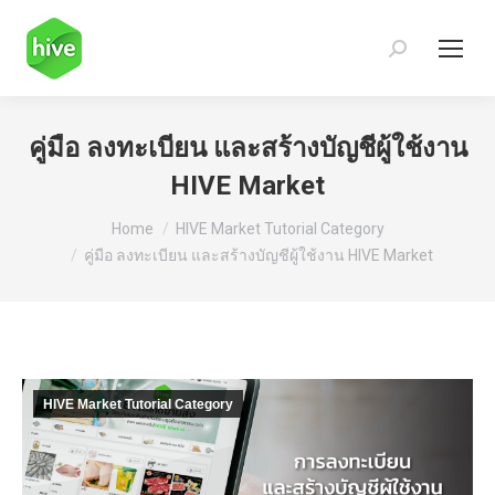
Search:
คู่มือ ลงทะเบียน และสร้างบัญชีผู้ใช้งาน
HIVE Market
You are here:
Home
HIVE Market Tutorial Category
คู่มือ ลงทะเบียน และสร้างบัญชีผู้ใช้งาน HIVE Market
HIVE Market Tutorial Category