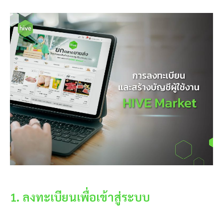
1. ลงทะเบียนเพื่อเข้าสู่ระบบ