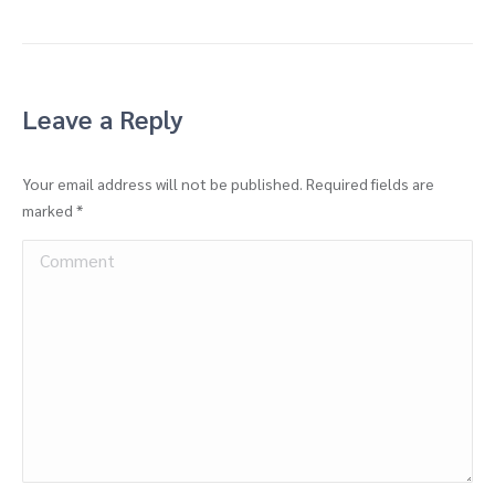
Leave a Reply
Your email address will not be published. Required fields are
marked
*
Comment