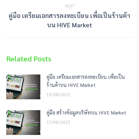
NEXT
คู่มือ เตรียมเอกสารลงทะเบียน เพื่อเป็นร้านค้า
Next
บน HIVE Market
post:
Related Posts
คู่มือ เตรียมเอกสารลงทะเบียน เพื่อเป็น
ร้านค้าบน HIVE Market
19/08/2022
คู่มือ สร้างข้อมูลบริษัทบน HIVE Market
17/08/2022