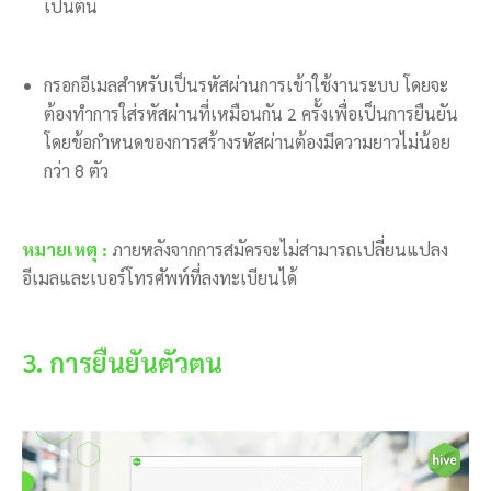
เป็นต้น
กรอกอีเมลสำหรับเป็นรหัสผ่านการเข้าใช้งานระบบ โดยจะ
ต้องทำการใส่รหัสผ่านที่เหมือนกัน 2 ครั้งเพื่อเป็นการยืนยัน
โดยข้อกำหนดของการสร้างรหัสผ่านต้องมีความยาวไม่น้อย
กว่า 8 ตัว
หมายเหตุ :
ภายหลังจากการสมัครจะไม่สามารถเปลี่ยนแปลง
อีเมลและเบอร์โทรศัพท์ที่ลงทะเบียนได้
3. การยืนยันตัวตน