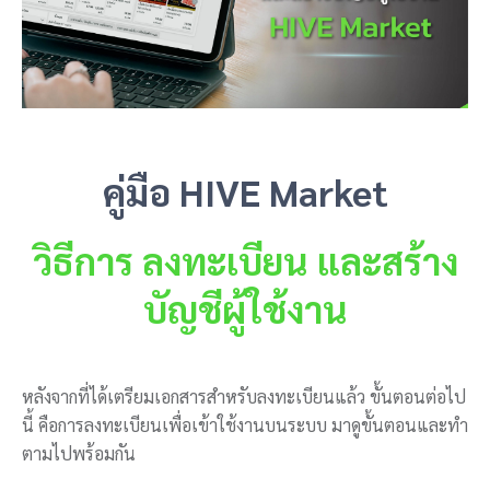
คู่มือ HIVE Market
วิธีการ
ลงทะเบียน และสร้าง
บัญชีผู้ใช้งาน
หลังจากที่ได้เตรียมเอกสารสำหรับลงทะเบียนแล้ว ขั้นตอนต่อไป
นี้ คือการลงทะเบียนเพื่อเข้าใช้งานบนระบบ มาดูขั้นตอนและทำ
ตามไปพร้อมกัน