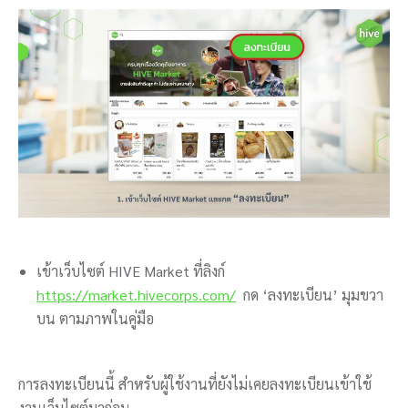
เข้าเว็บไซต์ HIVE Market ที่ลิงก์
https://market.hivecorps.com/
กด ‘ลงทะเบียน’ มุมขวา
บน ตามภาพในคู่มือ
การลงทะเบียนนี้ สำหรับผู้ใช้งานที่ยังไม่เคยลงทะเบียนเข้าใช้
งานเว็บไซต์มาก่อน