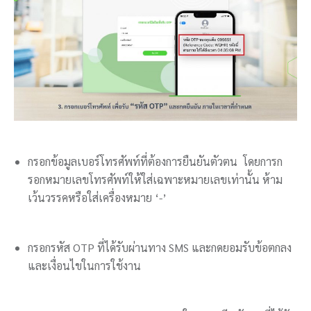
กรอกข้อมูลเบอร์โทรศัพท์ที่ต้องการยืนยันตัวตน โดยการก
รอกหมายเลขโทรศัพท์ให้ใส่เฉพาะหมายเลขเท่านั้น ห้าม
เว้นวรรคหรือใส่เครื่องหมาย ‘-’
กรอกรหัส OTP ที่ได้รับผ่านทาง SMS และ
กดยอมรับข้อตกลง
และเงื่อนไขในการใช้งาน