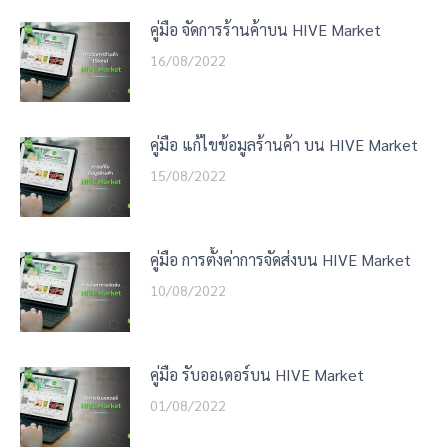
คู่มือ จัดการร้านค้าบน HIVE Market
16/08/2022
คู่มือ แก้ไขข้อมูลร้านค้า บน HIVE Market
15/08/2022
คู่มือ การตั้งค่าการจัดส่งบน HIVE Market
10/08/2022
คู่มือ รับออเดอร์บน HIVE Market
01/08/2022