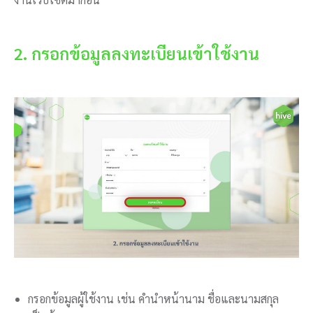
2. กรอกข้อมูลลงทะเบียนเข้าใช้งาน
กรอกข้อมูลผู้ใช้งาน เช่น คำนำหน้านาม ชื่อและนามสกุล