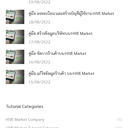
19/08/2022
คู่มือ ลงทะเบียน และสร้างบัญชีผู้ใช้งาน HIVE Market
18/08/2022
คู่มือ สร้างข้อมูลบริษัทบน HIVE Market
17/08/2022
คู่มือ จัดการร้านค้าบน HIVE Market
16/08/2022
คู่มือ แก้ไขข้อมูลร้านค้า บน HIVE Market
15/08/2022
Tutorial Categories
HIVE Market Company
(5)
HIVE Market Tutorial Category
(10)