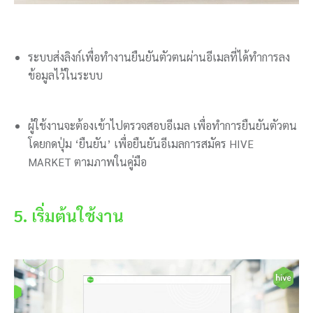
ระบบส่งลิงก์เพื่อทำงานยืนยันตัวตนผ่านอีเมลที่ได้ทำการลง
ข้อมูลไว้ในระบบ
ผู้ใช้งานจะต้องเข้าไปตรวจสอบอีเมล เพื่อทำการยืนยันตัวตน
โดยกดปุ่ม ‘ยืนยัน’ เพื่อยืนยันอีเมลการสมัคร HIVE
MARKET ตามภาพในคู่มือ
5. เริ่มต้นใช้งาน