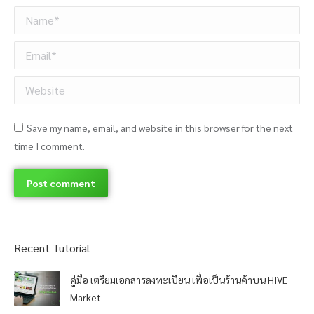
Name *
Email *
Website
Save my name, email, and website in this browser for the next
time I comment.
Post comment
Recent Tutorial
คู่มือ เตรียมเอกสารลงทะเบียน เพื่อเป็นร้านค้าบน HIVE
Market