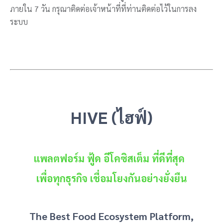
ภายใน 7 วัน กรุณาติดต่อเจ้าหน้าที่ที่ท่านติดต่อไว้ในการลง
ระบบ
HIVE (ไฮฟ์)
แพลตฟอร์ม ฟู้ด อีโคซิสเต็ม ที่ดีที่สุด
เพื่อทุกธุรกิจ เชื่อมโยงกันอย่างยั่งยืน
The Best Food Ecosystem Platform,