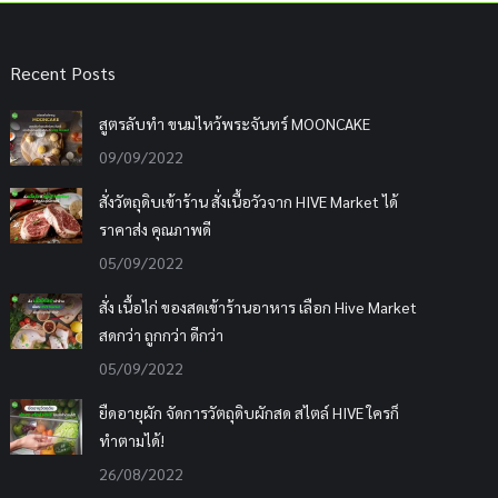
Recent Posts
สูตรลับทำ ขนมไหว้พระจันทร์ MOONCAKE
09/09/2022
สั่งวัตถุดิบเข้าร้าน สั่งเนื้อวัวจาก HIVE Market ได้
ราคาส่ง คุณภาพดี
05/09/2022
สั่ง เนื้อไก่ ของสดเข้าร้านอาหาร เลือก Hive Market
สดกว่า ถูกกว่า ดีกว่า
05/09/2022
ยืดอายุผัก จัดการวัตถุดิบผักสด สไตล์ HIVE ใครก็
ทำตามได้!
26/08/2022