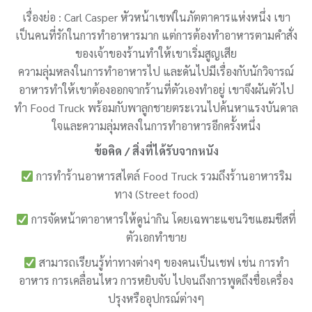
เรื่องย่อ : Carl Casper หัวหน้าเชฟในภัตตาคารแห่งหนึ่ง เขา
เป็นคนที่รักในการทำอาหารมาก แต่การต้องทำอาหารตามคำสั่ง
ของเจ้าของร้านทำให้เขาเริ่มสูญเสีย
ความลุ่มหลงในการทำอาหารไป และดันไปมีเรื่องกับนักวิจารณ์
อาหารทำให้เขาต้องออกจากร้านที่ตัวเองทำอยู่ เขาจึงผันตัวไป
ทำ Food Truck พร้อมกับพาลูกชายตระเวนไปค้นหาแรงบันดาล
ใจและความลุ่มหลงในการทำอาหารอีกครั้งหนึ่ง
ข้อคิด / สิ่งที่ได้รับจากหนัง
การทำร้านอาหารสไตล์ Food Truck รวมถึงร้านอาหารริม
ทาง (Street food)
การจัดหน้าตาอาหารให้ดูน่ากิน โดยเฉพาะแซนวิชแฮมชีสที่
ตัวเอกทำขาย
สามารถเรียนรู้ท่าทางต่างๆ ของคนเป็นเชฟ เช่น การทำ
อาหาร การเคลื่อนไหว การหยิบจับ ไปจนถึงการพูดถึงชื่อเครื่อง
ปรุงหรืออุปกรณ์ต่างๆ