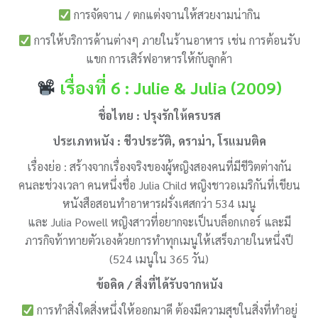
การจัดจาน / ตกแต่งจานให้สวยงามน่ากิน
การให้บริการด้านต่างๆ ภายในร้านอาหาร เช่น การต้อนรับ
แขก การเสิร์ฟอาหารให้กับลูกค้า
เรื่องที่ 6 : Julie & Julia (2009)
ชื่อไทย : ปรุงรักให้ครบรส
ประเภทหนัง : ชีวประวัติ, ดราม่า, โรแมนติค
เรื่องย่อ : สร้างจากเรื่องจริงของผู้หญิงสองคนที่มีชีวิตต่างกัน
คนละช่วงเวลา คนหนึ่งชื่อ Julia Child หญิงชาวอเมริกันที่เขียน
หนังสือสอนทำอาหารฝรั่งเศสกว่า 534 เมนู
และ Julia Powell หญิงสาวที่อยากจะเป็นบล็อกเกอร์ และมี
ภารกิจท้าทายตัวเองด้วยการทำทุกเมนูให้เสร็จภายในหนึ่งปี
(524 เมนูใน 365 วัน)
ข้อคิด / สิ่งที่ได้รับจากหนัง
การทำสิ่งใดสิ่งหนึ่งให้ออกมาดี ต้องมีความสุขในสิ่งที่ทำอยู่