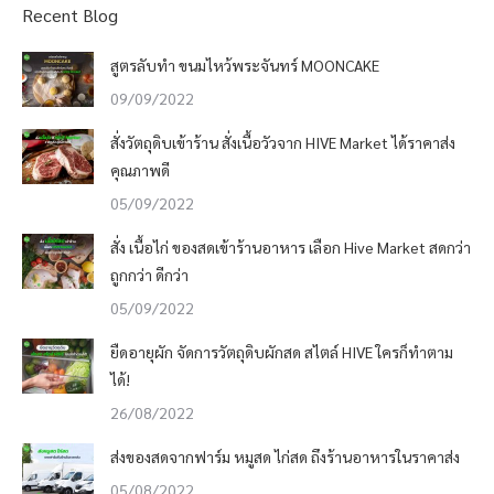
Recent Blog
สูตรลับทำ ขนมไหว้พระจันทร์ MOONCAKE
09/09/2022
สั่งวัตถุดิบเข้าร้าน สั่งเนื้อวัวจาก HIVE Market ได้ราคาส่ง
คุณภาพดี
05/09/2022
สั่ง เนื้อไก่ ของสดเข้าร้านอาหาร เลือก Hive Market สดกว่า
ถูกกว่า ดีกว่า
05/09/2022
ยืดอายุผัก จัดการวัตถุดิบผักสด สไตล์ HIVE ใครก็ทำตาม
ได้!
26/08/2022
ส่งของสดจากฟาร์ม หมูสด ไก่สด ถึงร้านอาหารในราคาส่ง
05/08/2022