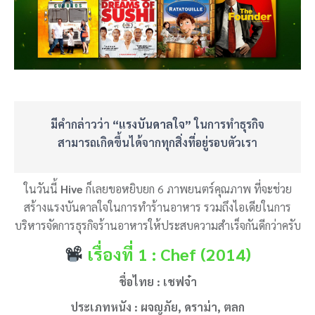
มีคำกล่าวว่า
“แรงบันดาลใจ”
ในการทำธุรกิจ
สามารถเกิดขึ้นได้จากทุกสิ่งที่อยู่รอบตัวเรา
ในวันนี้
Hive
ก็เลยขอหยิบยก 6 ภาพยนตร์คุณภาพ ที่จะช่วย
สร้างแรงบันดาลใจในการทำร้านอาหาร รวมถึงไอเดียในการ
บริหารจัดการธุรกิจร้านอาหารให้ประสบความสำเร็จกันดีกว่าครับ
เรื่องที่ 1 : Chef (2014)
ชื่อไทย : เชฟจ๋า
ประเภทหนัง : ผจญภัย, ดราม่า, ตลก