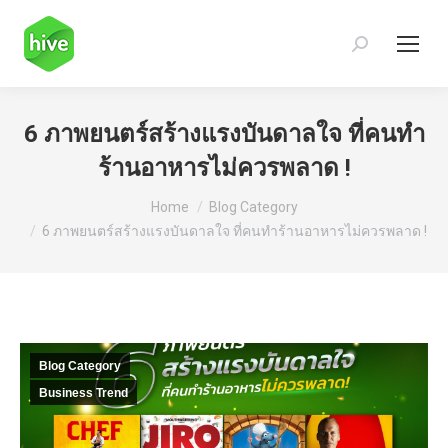
Search:
6 ภาพยนตร์สร้างแรงบันดาลใจ ที่คนทำ
ร้านอาหารไม่ควรพลาด !
You are here:
Home
Blog Category
6 ภาพยนตร์สร้างแรงบันดาลใจ ที่คนทำร้านอาหารไม่ควรพลาด !
Blog Category
Business Trend