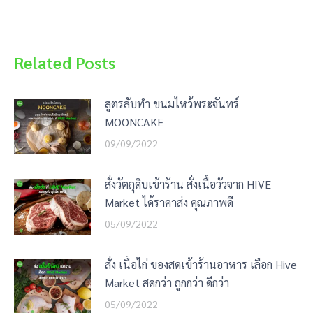
post:
Related Posts
สูตรลับทำ ขนมไหว้พระจันทร์
MOONCAKE
09/09/2022
สั่งวัตถุดิบเข้าร้าน สั่งเนื้อวัวจาก HIVE
Market ได้ราคาส่ง คุณภาพดี
05/09/2022
สั่ง เนื้อไก่ ของสดเข้าร้านอาหาร เลือก Hive
Market สดกว่า ถูกกว่า ดีกว่า
05/09/2022