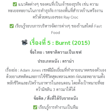
แนวคิดต่างๆ ของคนที่เป็นเจ้าของธุรกิจ เช่น ความ
ทะเยอทะยานในการทำธุรกิจ การลงพื้นที่สำรวจร้านหรืองาน
ครัวด้วยตนเองของ Ray Croc
เรียนรู้ระบบการบริหารจัดการต่างๆ ของร้านสไตล์ Fast
Food
เรื่องที่ 5 : Burnt (2015)
ชื่อไทย : รสชาติความเป็นเชฟ
ประเภทหนัง : ดราม่า
เรื่องย่อ : Adam Jones เชฟฝีมือเยี่ยมที่ทำลายอนาคตของตัวเอง
ด้วยยาเสพติดและการใช้ชีวิตสุดเหลวแหลก ก่อนจะพยายามตั้ง
หลักชีวิตและเปิดร้านอาหารในลอนดอน โดยตั้งเป้าหมายที่จะ
คว้ามิชลิน 3 ดาวมาให้ได้
ข้อคิด / สิ่งที่ได้รับจากหนัง
เรียนรู้การทำงานเป็นทีม