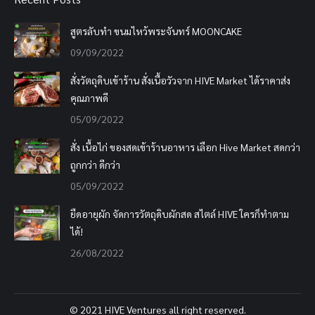
สูตรลับทำ ขนมไหว้พระจันทร์ MOONCAKE
09/09/2022
สั่งวัตถุดิบเข้าร้าน สั่งเนื้อวัวจาก HIVE Market ได้ราคาส่ง
คุณภาพดี
05/09/2022
สั่ง เนื้อไก่ ของสดเข้าร้านอาหาร เลือก Hive Market สดกว่า
ถูกกว่า ดีกว่า
05/09/2022
ยืดอายุผัก จัดการวัตถุดิบผักสด สไตล์ HIVE ใครก็ทำตาม
ได้!
26/08/2022
© 2021 HIVE Ventures all right reserved.