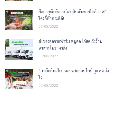
ยืดอายุผัก จัดการวัตถุดิบผักสด สไตล์ HIVE
ใครก็ทำตามได้!
26/08/2022
ส่งของสดจากฟาร์ม หมูสด ไก่สด ถึงร้าน
อาหารในราคาส่ง
05/08/2022
3 เคล็ดลับเลือก ตลาดสดออนไลน์ ถูก สด ส่ง
ไว
05/08/2022