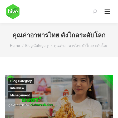
Search:
คุณค่าอาหารไทย ดังไกลระดับโลก
You are here:
Home
Blog Category
คุณค่าอาหารไทย ดังไกลระดับโลก
Blog Category
Interview
Management