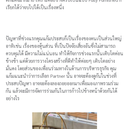
เรียกได้ว่าจบไปได้เป็นเรื่องหนึ่ง
ปัญหาที่ช่วงแรกคุณแก้มประสบก็เป็นเรื่องของคนเป็นส่วนใหญ่
อาทิเช่น เรื่องของหุ้นส่วน ที่เป็นปัจจัยเสี่ยงอันซึ่งไม่สามารถ
ควบคุมได้ มีความไม่แน่นอน ทำให้กิจการช่วงแรกนั้นเติบโตค่อน
ข้างช้า แต่ด้วยการวางโครงสร้างที่ดีทำให้ค่อยๆ เติบโตอย่าง
มั่นคง โดยส่วนของเพื่อนร่วมทางในด้านการบริหารธุรกิจ คุณ
แก้มแนะนำว่าการเลือก Partner นั้น อาจจะต้องดูกันในช่วงที่
ประสบปัญหา อาจจะต้องลองถอยออกมาเพื่อมองภาพรวมร่วม
กัน แล้วจะมีการจัดการร่วมกันในการก้าวไปข้างหน้าด้วยกันได้
อย่างไร