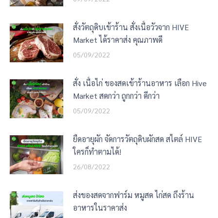
สั่งวัตถุดิบเข้าร้าน สั่งเนื้อวัวจาก HIVE
Market ได้ราคาส่ง คุณภาพดี
05/09/2022
สั่ง เนื้อไก่ ของสดเข้าร้านอาหาร เลือก Hive
Market สดกว่า ถูกกว่า ดีกว่า
05/09/2022
ยืดอายุผัก จัดการวัตถุดิบผักสด สไตล์ HIVE
ใครก็ทำตามได้!
26/08/2022
ส่งของสดจากฟาร์ม หมูสด ไก่สด ถึงร้าน
อาหารในราคาส่ง