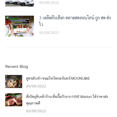
05/08/2022
3 เคล็ดลับเลือก ตลาดสดออนไลน์ ถูก สด ส่ง
ไว
05/08/2022
Recent Blog
สูตรลับทำ ขนมไหว้พระจันทร์ MOONCAKE
09/09/2022
สั่งวัตถุดิบเข้าร้าน สั่งเนื้อวัวจาก HIVE Market ได้ราคาส่ง
คุณภาพดี
05/09/2022