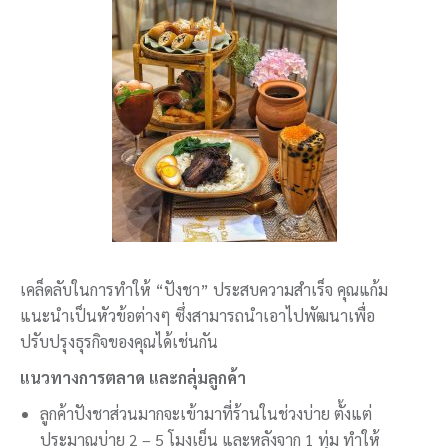
เคล็ดลับในการทำให้ “ปังชา” ประสบความสำเร็จ คุณแก้ม
แนะนำเป็นหัวข้อต่างๆ ซึ่งสามารถนำเอาไปพัฒนาเพื่อ
ปรับปรุงธุรกิจของคุณได้เช่นกัน
แนวทางการตลาด และกลุ่มลูกค้า
ลูกค้าปังชาส่วนมากจะเข้ามาที่ร้านในช่วงบ่าย ตั้งแต่
ประมาณบ่าย 2 – 5 โมงเย็น และหลังจาก 1 ทุ่ม ทำให้