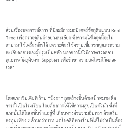
ส่วนเรื่องของการจัดการ ที่นี่จะมีการมอนิเตอร์วัตถุดิบแบบ Real
Time เพื่อตรวจดูสินค้าอย่างละเอียด ซึ่งความใส่ใจจุดนี้จะไม่
สามารถใช้เครื่องจักรได้ เพราะต้องใช้ความเชี่ยวชาญและความ
ละเอียดอ่อนของผู้ปรุงเป็นหลัก นอกจากนี้ยังมีการตรวจสอบ
คุณภาพวัตถุดิบจาก Suppliers เพื่อรักษาความสดใหม่ไว้ตลอด
เวลา
โดยแรกเริ่มเดิมที ร้าน “ปังชา” ถูกสร้างขึ้นด้วยเป้าหมาย คือ
การตั้งเป็นโรงเรียน โดยต้องการให้ใช้ความสุขเป็นตัวนำ ซึ่งที่
แรกนั้นได้โลเคชั่นร้านอยู่ที่ เลียบทางด่วนรามอินทรา ด้วยเงิน
ลงทุนเพียง 2 ล้านกว่าบาท แต่โชคดีที่ทางร้านที่ได้ไม่จำเป็นต้อง
ตกแต่งมากมาย เพราะค่อยข้างครบเป็นแบบ Fully Furnished ก็