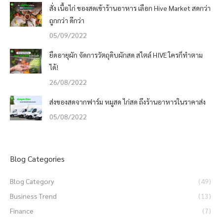
สั่ง เนื้อไก่ ของสดเข้าร้านอาหาร เลือก Hive Market สดกว่า
ถูกกว่า ดีกว่า
05/09/2022
ยืดอายุผัก จัดการวัตถุดิบผักสด สไตล์ HIVE ใครก็ทำตาม
ได้!
26/08/2022
ส่งของสดจากฟาร์ม หมูสด ไก่สด ถึงร้านอาหารในราคาส่ง
05/08/2022
Blog Categories
Blog Category
(49)
Business Trend
(13)
Finance
(7)