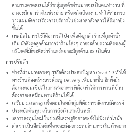
สามารถคาดคะเนได้ว่ากลุ่มลูกค้าส่วนมากจะเป็นคนทำงาน ที่
อาจจะมีเวลาว่างในช่วงบ่าย หรือหลังเลือกงาน ทำให้สามารถ
วางแผนจัดการเรื่องการบริการในช่วงเวลาดังกล่าวให้ดีมากยิ่ง
ขึ้นได้
เทคนิคในการใช้ก็คือ การตีโป่ง เพื่อดึงลูกค้า ร้านที่ลูกค้านั่ง
เต็ม มักดึงดูดลูกค้ามากกว่าร้านโล่งๆ อาจจะด้วยความคิดของผู้
บริโภคที่มักจะคิดว่าร้านอร่อย จะมีลูกค้าเยอะ เป็นต้น
การปรับตัว
ช่วงที่ผ่านมาหลายๆ ธุรกิจต้องประสบปัญหา Covid-19 ทำให้
ทางร้านต้องสร้างสรรค์เมนู Delivery เพิ่มมากขึ้น อีกทั้งยัง
ต้องคงคอนเซ็ปต์ในการส่งอาหารที่ต้องทำให้การทานที่บ้าน
ต้องอร่อยเหมือนทานที่ร้านให้ได้
เตรียม Catering เพื่อตอบโจทย์กลุ่มที่ต้องการจัดงานสังสรรค์
ประหยัดต้นทุน เน้นการถือเงินสดเป็นหลัก
งดการลงทุนใหม่ ในช่วงที่เศรษฐกิจอาจจะยังไม่นิ่งเท่าไรนัก
ค่าเช่า เป็นอีกปัจจัยที่อาจจะส่งผลกระทบด้านการเงิน ถ้าอยาก