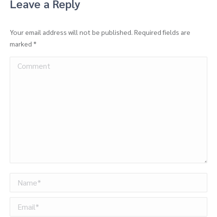
Leave a Reply
Your email address will not be published. Required fields are
marked
*
Comment
Name *
Email *