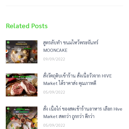
post:
Related Posts
สูตรลับทำ ขนมไหว้พระจันทร์
MOONCAKE
09/09/2022
สั่งวัตถุดิบเข้าร้าน สั่งเนื้อวัวจาก HIVE
Market ได้ราคาส่ง คุณภาพดี
05/09/2022
สั่ง เนื้อไก่ ของสดเข้าร้านอาหาร เลือก Hive
Market สดกว่า ถูกกว่า ดีกว่า
05/09/2022