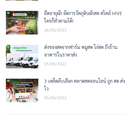
ยืดอายุผัก จัดการวัตถุดิบผักสด สไตล์ HIVE
ใครก็ทำตามได้!
26/08/2022
ส่งของสดจากฟาร์ม หมูสด ไก่สด ถึงร้าน
อาหารในราคาส่ง
05/08/2022
3 เคล็ดลับเลือก ตลาดสดออนไลน์ ถูก สด ส่ง
ไว
05/08/2022