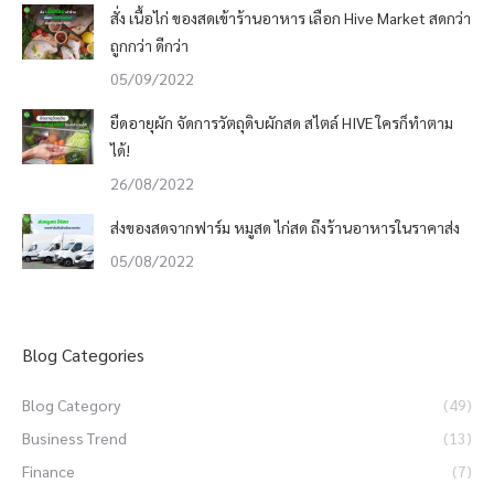
สั่ง เนื้อไก่ ของสดเข้าร้านอาหาร เลือก Hive Market สดกว่า
ถูกกว่า ดีกว่า
05/09/2022
ยืดอายุผัก จัดการวัตถุดิบผักสด สไตล์ HIVE ใครก็ทำตาม
ได้!
26/08/2022
ส่งของสดจากฟาร์ม หมูสด ไก่สด ถึงร้านอาหารในราคาส่ง
05/08/2022
Blog Categories
Blog Category
(49)
Business Trend
(13)
Finance
(7)