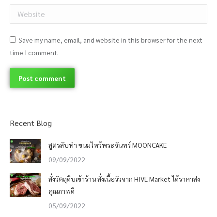
Website
Save my name, email, and website in this browser for the next
time I comment.
Post comment
Recent Blog
สูตรลับทำ ขนมไหว้พระจันทร์ MOONCAKE
09/09/2022
สั่งวัตถุดิบเข้าร้าน สั่งเนื้อวัวจาก HIVE Market ได้ราคาส่ง
คุณภาพดี
05/09/2022