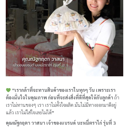
“เรากล้าที่จะทานสินค้าของเราในทุกๆ วัน เพราะเรา
ต้องมั่นใจในคุณภาพ ก่อนที่จะส่งสิ่งที่ดีที่สุดให้กับลูกค้า
ถ้า
เราไม่ทานของๆ เรา เราไม่ตั้งใจผลิต มันไม่มีทางออกมาดีอยู่
แล้ว เราไม่ใส่ใจเลยไม่ได้
”
คุณณัฐกฤตา วาสนา เจ้าของแบรนด์ บะหมี่ตราไก่ รุ่นที่ 3