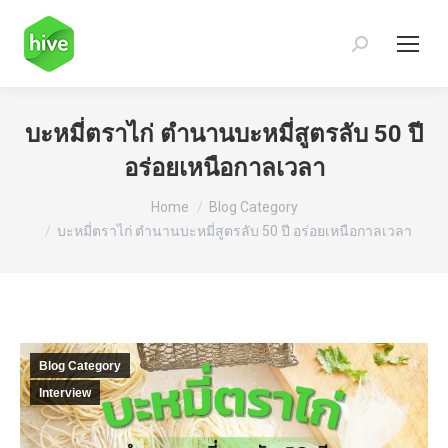
Search:
บะหมี่ตราไก่ ตำนานบะหมี่สูตรลับ 50 ปี
อร่อยเหนือกาลเวลา
You are here:
Home
Blog Category
บะหมี่ตราไก่ ตำนานบะหมี่สูตรลับ 50 ปี อร่อยเหนือกาลเวลา
Blog Category
Interview