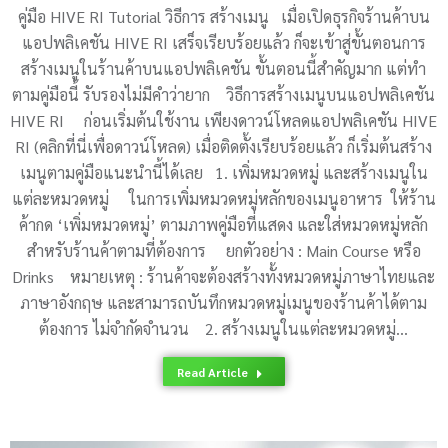
คู่มือ HIVE RI Tutorial วิธีการ สร้างเมนู เมื่อเปิดธุรกิจร้านค้าบน
แอปพลิเคชัน HIVE RI เสร็จเรียบร้อยแล้ว ก็จะเข้าสู่ขั้นตอนการ
สร้างเมนูในร้านค้าบนแอปพลิเคชัน ขั้นตอนนี้สำคัญมาก แต่ทำ
ตามคู่มือนี้ รับรองไม่มีคำว่ายาก วิธีการสร้างเมนูบนแอปพลิเคชัน
HIVE RI ก่อนเริ่มต้นใช้งาน เพียงดาวน์โหลดแอปพลิเคชัน HIVE
RI (คลิกที่นี่เพื่อดาวน์โหลด) เมื่อติดตั้งเรียบร้อยแล้ว ก็เริ่มต้นสร้าง
เมนูตามคู่มือแนะนำนี้ได้เลย 1. เพิ่มหมวดหมู่ และสร้างเมนูใน
แต่ละหมวดหมู่ ในการเพิ่มหมวดหมู่หลักของเมนูอาหาร ให้ร้าน
ค้ากด ‘เพิ่มหมวดหมู่’ ตามภาพคู่มือที่แสดง และใส่หมวดหมู่หลัก
สำหรับร้านค้าตามที่ต้องการ ยกตัวอย่าง : Main Course หรือ
Drinks หมายเหตุ : ร้านค้าจะต้องสร้างทั้งหมวดหมู่ภาษาไทยและ
ภาษาอังกฤษ และสามารถบันทึกหมวดหมู่เมนูของร้านค้าได้ตาม
ต้องการ ไม่จำกัดจำนวน 2. สร้างเมนูในแต่ละหมวดหมู่…
Read Article