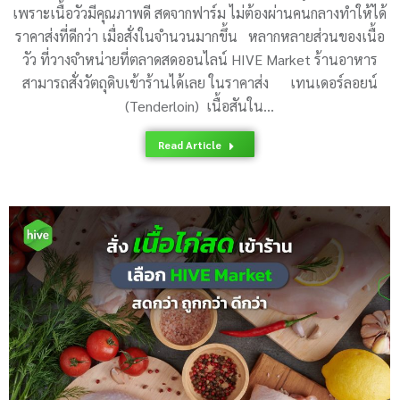
เพราะเนื้อวัวมีคุณภาพดี สดจากฟาร์ม ไม่ต้องผ่านคนกลางทำให้ได้
ราคาส่งที่ดีกว่า เมื่อสั่งในจำนวนมากขึ้น หลากหลายส่วนของเนื้อ
วัว ที่วางจำหน่ายที่ตลาดสดออนไลน์ HIVE Market ร้านอาหาร
สามารถสั่งวัตถุดิบเข้าร้านได้เลย ในราคาส่ง เทนเดอร์ลอยน์
(Tenderloin) เนื้อสันใน…
Read Article