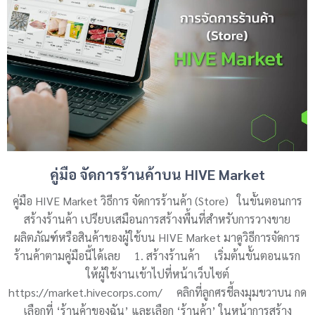
คู่มือ จัดการร้านค้าบน HIVE Market
คู่มือ HIVE Market วิธีการ จัดการร้านค้า (Store) ในขั้นตอนการ
สร้างร้านค้า เปรียบเสมือนการสร้างพื้นที่สำหรับการวางขาย
ผลิตภัณฑ์หรือสินค้าของผู้ใช้บน HIVE Market มาดูวิธีการจัดการ
ร้านค้าตามคู่มือนี้ได้เลย 1. สร้างร้านค้า เริ่มต้นขั้นตอนแรก
ให้ผู้ใช้งานเข้าไปที่หน้าเว็บไซต์
https://market.hivecorps.com/ คลิกที่ลูกศรชี้ลงมุมขวาบน กด
เลือกที่ ‘ร้านค้าของฉัน’ และเลือก ‘ร้านค้า’ ในหน้าการสร้าง