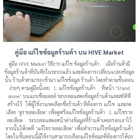
คู่มือ แก้ไขข้อมูลร้านค้า บน HIVE Market
คู่มือ HIVE Market วิธีการ แก้ไข ข้อมูลร้านค้า เมื่อร้านค้ามี
ข้อมูลร้านค้าที่บันทึกในระบบแล้ว และต้องการเปลี่ยนแปลงข้อมูล
นั้น ร้านค้าสามารถเข้ามา แก้ไขข้อมูล ร้านค้า โดยทำตามขั้นตอน
ง่ายๆ ตามคู่มือนี้เลย 1. แก้ไขข้อมูลร้านค้า ที่หน้า ‘Stand
alone’ บนแถบชื่อมอลล์ ระบบจะแสดงข้อมูลร้านค้าและสถิติที่
สร้างไว้ ให้ผู้ใช้งานกดเลือกชื่อร้านค้า ที่ต้องการ แก้ไข และกด
เลือก ‘ดูรายละเอียด’ เพื่อดูหรือแก้ไขข้อมูลร้านค้า 2. แก้ไขราย
ละเอียด ระบบจะแสดงหน้าต่างข้อมูลที่ร้านค้าเคยกรอกเอาไว้
จากนั้นให้กดที่ ‘แก้ไขรายละเอียด’ เพื่อทำการแก้ไขข้อมูลร้านค้า
โดยในขั้นตอนนี้ผู้ใช้งานสามารถเลือกแก้ไขข้อมูลที่ต้องการให้ถูก