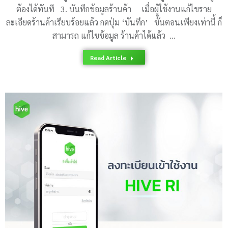
ต้องได้ทันที 3. บันทึกข้อมูลร้านค้า เมื่อผู้ใช้งานแก้ไขราย
ละเอียดร้านค้าเรียบร้อยแล้ว กดปุ่ม ‘บันทึก’ ขั้นตอนเพียงเท่านี้ ก็
สามารถ แก้ไขข้อมูล ร้านค้าได้แล้ว …
Read Article