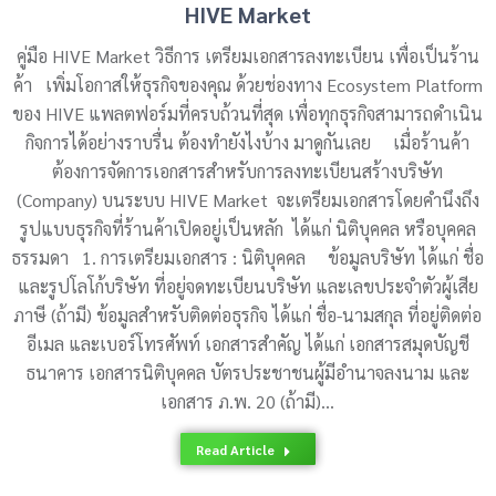
HIVE Market
คู่มือ HIVE Market วิธีการ เตรียมเอกสารลงทะเบียน เพื่อเป็นร้าน
ค้า เพิ่มโอกาสให้ธุรกิจของคุณ ด้วยช่องทาง Ecosystem Platform
ของ HIVE แพลตฟอร์มที่ครบถ้วนที่สุด เพื่อทุกธุรกิจสามารถดำเนิน
กิจการได้อย่างราบรื่น ต้องทำยังไงบ้าง มาดูกันเลย เมื่อร้านค้า
ต้องการจัดการเอกสารสำหรับการลงทะเบียนสร้างบริษัท
(Company) บนระบบ HIVE Market จะเตรียมเอกสารโดยคำนึงถึง
รูปแบบธุรกิจที่ร้านค้าเปิดอยู่เป็นหลัก ได้แก่ นิติบุคคล หรือบุคคล
ธรรมดา 1. การเตรียมเอกสาร : นิติบุคคล ข้อมูลบริษัท ได้แก่ ชื่อ
และรูปโลโก้บริษัท ที่อยู่จดทะเบียนบริษัท และเลขประจำตัวผู้เสีย
ภาษี (ถ้ามี) ข้อมูลสำหรับติดต่อธุรกิจ ได้แก่ ชื่อ-นามสกุล ที่อยู่ติดต่อ
อีเมล และเบอร์โทรศัพท์ เอกสารสำคัญ ได้แก่ เอกสารสมุดบัญชี
ธนาคาร เอกสารนิติบุคคล บัตรประชาชนผู้มีอำนาจลงนาม และ
เอกสาร ภ.พ. 20 (ถ้ามี)…
Read Article