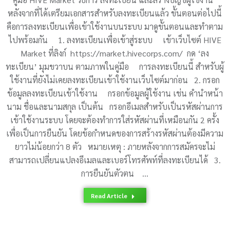
หลังจากที่ได้เตรียมเอกสารสำหรับลงทะเบียนแล้ว ขั้นตอนต่อไปนี้
คือการลงทะเบียนเพื่อเข้าใช้งานบนระบบ มาดูขั้นตอนและทำตาม
ไปพร้อมกัน 1. ลงทะเบียนเพื่อเข้าสู่ระบบ เข้าเว็บไซต์ HIVE
Market ที่ลิงก์ https://market.hivecorps.com/ กด ‘ลง
ทะเบียน’ มุมขวาบน ตามภาพในคู่มือ การลงทะเบียนนี้ สำหรับผู้
ใช้งานที่ยังไม่เคยลงทะเบียนเข้าใช้งานเว็บไซต์มาก่อน 2. กรอก
ข้อมูลลงทะเบียนเข้าใช้งาน กรอกข้อมูลผู้ใช้งาน เช่น คำนำหน้า
นาม ชื่อและนามสกุล เป็นต้น กรอกอีเมลสำหรับเป็นรหัสผ่านการ
เข้าใช้งานระบบ โดยจะต้องทำการใส่รหัสผ่านที่เหมือนกัน 2 ครั้ง
เพื่อเป็นการยืนยัน โดยข้อกำหนดของการสร้างรหัสผ่านต้องมีความ
ยาวไม่น้อยกว่า 8 ตัว หมายเหตุ : ภายหลังจากการสมัครจะไม่
สามารถเปลี่ยนแปลงอีเมลและเบอร์โทรศัพท์ที่ลงทะเบียนได้ 3.
การยืนยันตัวตน …
Read Article