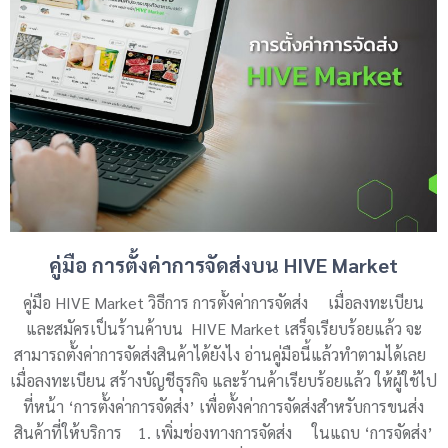
คู่มือ การตั้งค่าการจัดส่งบน HIVE Market
คู่มือ HIVE Market วิธีการ การตั้งค่าการจัดส่ง เมื่อลงทะเบียน
และสมัครเป็นร้านค้าบน HIVE Market เสร็จเรียบร้อยแล้ว จะ
สามารถตั้งค่าการจัดส่งสินค้าได้ยังไง อ่านคู่มือนี้แล้วทำตามได้เลย
เมื่อลงทะเบียน สร้างบัญชีธุรกิจ และร้านค้าเรียบร้อยแล้ว ให้ผู้ใช้ไป
ที่หน้า ‘การตั้งค่าการจัดส่ง’ เพื่อตั้งค่าการจัดส่งสำหรับการขนส่ง
สินค้าที่ให้บริการ 1. เพิ่มช่องทางการจัดส่ง ในแถบ ‘การจัดส่ง’