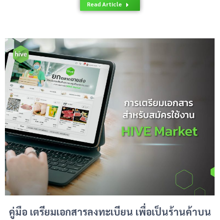
Read Article
คู่มือ เตรียมเอกสารลงทะเบียน เพื่อเป็นร้านค้าบน