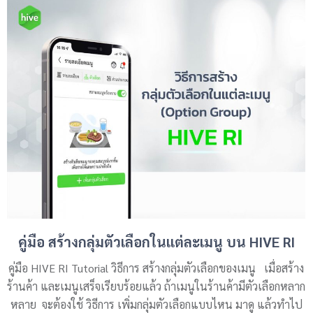
คู่มือ สร้างกลุ่มตัวเลือกในแต่ละเมนู บน HIVE RI
คู่มือ HIVE RI Tutorial วิธีการ สร้างกลุ่มตัวเลือกของเมนู เมื่อสร้าง
ร้านค้า และเมนูเสร็จเรียบร้อยแล้ว ถ้าเมนูในร้านค้ามีตัวเลือกหลาก
หลาย จะต้องใช้ วิธีการ เพิ่มกลุ่มตัวเลือกแบบไหน มาดู แล้วทำไป