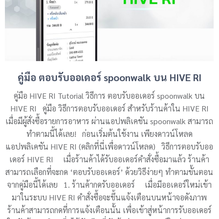
คู่มือ ตอบรับออเดอร์ spoonwalk บน HIVE RI
คู่มือ HIVE RI Tutorial วิธีการ ตอบรับออเดอร์ spoonwalk บน
HIVE RI คู่มือ วิธีการตอบรับออเดอร์ สำหรับร้านค้าใน HIVE RI
เมื่อมีผู้สั่งซื้อรายการอาหาร ผ่านแอปพลิเคชัน spoonwalk สามารถ
ทำตามนี้ได้เลย! ก่อนเริ่มต้นใช้งาน เพียงดาวน์โหลด
แอปพลิเคชัน HIVE RI (คลิกที่นี่เพื่อดาวน์โหลด) วิธีการตอบรับออ
เดอร์ HIVE RI เมื่อร้านค้าได้รับออเดอร์คำสั่งซื้อมาแล้ว ร้านค้า
สามารถเลือกที่จะกด ‘ตอบรับออเดอร์’ ด้วยวิธีง่ายๆ ทำตามขั้นตอน
จากคู่มือนี้ได้เลย 1. ร้านค้ากดรับออเดอร์ เมื่อมีออเดอร์ใหม่เข้า
มาในระบบ HIVE RI คำสั่งซื้อจะขึ้นแจ้งเตือนบนหน้าจอดังภาพ
ร้านค้าสามารถกดที่การแจ้งเตือนนั้น เพื่อเข้าสู่หน้าการรับออเดอร์