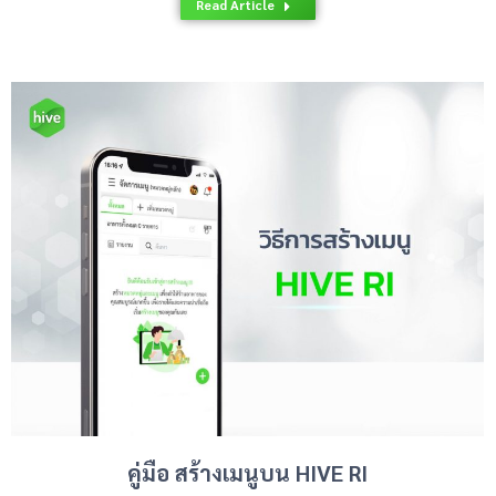
Read Article
คู่มือ สร้างเมนูบน HIVE RI