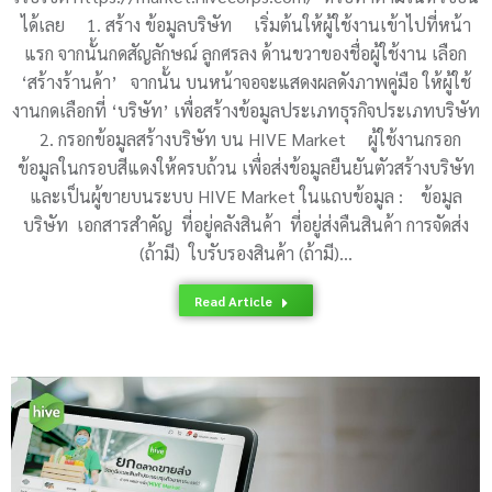
ได้เลย 1. สร้าง ข้อมูลบริษัท เริ่มต้นให้ผู้ใช้งานเข้าไปที่หน้า
แรก จากนั้นกดสัญลักษณ์ ลูกศรลง ด้านขวาของชื่อผู้ใช้งาน เลือก
‘สร้างร้านค้า’ จากนั้น บนหน้าจอจะแสดงผลดังภาพคู่มือ ให้ผู้ใช้
งานกดเลือกที่ ‘บริษัท’ เพื่อสร้างข้อมูลประเภทธุรกิจประเภทบริษัท
2. กรอกข้อมูลสร้างบริษัท บน HIVE Market ผู้ใช้งานกรอก
ข้อมูลในกรอบสีแดงให้ครบถ้วน เพื่อส่งข้อมูลยืนยันตัวสร้างบริษัท
และเป็นผู้ขายบนระบบ HIVE Market ในแถบข้อมูล : ข้อมูล
บริษัท เอกสารสำคัญ ที่อยู่คลังสินค้า ที่อยู่ส่งคืนสินค้า การจัดส่ง
(ถ้ามี) ใบรับรองสินค้า (ถ้ามี)…
Read Article