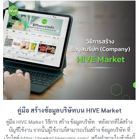
คู่มือ สร้างข้อมูลบริษัทบน HIVE Market
คู่มือ HIVE Market วิธีการ สร้าง ข้อมูลบริษัท หลังจากที่ได้สร้าง
บัญชีใช้งาน จากนั้นผู้ใช้งานก็สามารถเริ่มสร้าง ข้อมูลบริษัท ที่
เว็บไซต์ https://market.hivecorps.com/ หรือทำตามในหัวข้อนี้