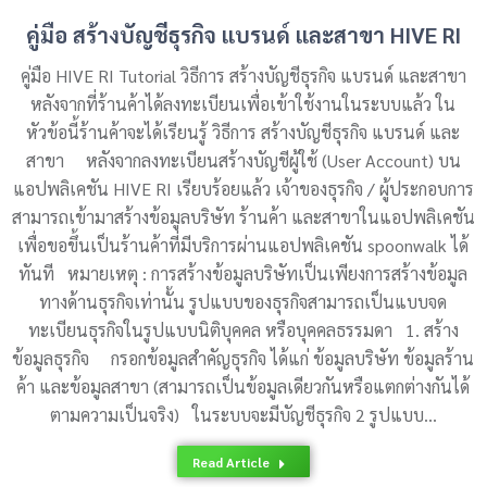
คู่มือ สร้างบัญชีธุรกิจ แบรนด์ และสาขา HIVE RI
คู่มือ HIVE RI Tutorial วิธีการ สร้างบัญชีธุรกิจ แบรนด์ และสาขา
หลังจากที่ร้านค้าได้ลงทะเบียนเพื่อเข้าใช้งานในระบบแล้ว ใน
หัวข้อนี้ร้านค้าจะได้เรียนรู้ วิธีการ สร้างบัญชีธุรกิจ แบรนด์ และ
สาขา หลังจากลงทะเบียนสร้างบัญชีผู้ใช้ (User Account) บน
แอปพลิเคชัน HIVE RI เรียบร้อยแล้ว เจ้าของธุรกิจ / ผู้ประกอบการ
สามารถเข้ามาสร้างข้อมูลบริษัท ร้านค้า และสาขาในแอปพลิเคชัน
เพื่อขอขึ้นเป็นร้านค้าที่มีบริการผ่านแอปพลิเคชัน spoonwalk ได้
ทันที หมายเหตุ : การสร้างข้อมูลบริษัทเป็นเพียงการสร้างข้อมูล
ทางด้านธุรกิจเท่านั้น รูปแบบของธุรกิจสามารถเป็นแบบจด
ทะเบียนธุรกิจในรูปแบบนิติบุคคล หรือบุคคลธรรมดา 1. สร้าง
ข้อมูลธุรกิจ กรอกข้อมูลสำคัญธุรกิจ ได้แก่ ข้อมูลบริษัท ข้อมูลร้าน
ค้า และข้อมูลสาขา (สามารถเป็นข้อมูลเดียวกันหรือแตกต่างกันได้
ตามความเป็นจริง) ในระบบจะมีบัญชีธุรกิจ 2 รูปแบบ…
Read Article