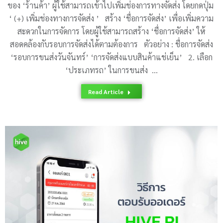
ของ ‘ร้านค้า’ ผู้ใช้สามารถเข้าไปเพิ่มช่องการทางจัดส่ง โดยกดปุ่ม
‘ (+) เพิ่มช่องทางการจัดส่ง ’ สร้าง ‘ชื่อการจัดส่ง’ เพื่อเพิ่มความ
สะดวกในการจัดการ โดยผู้ใช้สามารถสร้าง ‘ชื่อการจัดส่ง’ ให้
สอดคล้องกับรอบการจัดส่งได้ตามต้องการ ตัวอย่าง : ชื่อการจัดส่ง
‘รอบการขนส่งวันจันทร์’ ‘การจัดส่งแบบสินค้าแช่เย็น’ 2. เลือก
‘ประเภทรถ’ ในการขนส่ง …
Read Article