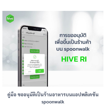
คู่มือ ขออนุมัติเป็นร้านอาหารบนแอปพลิเคชัน
spoonwalk