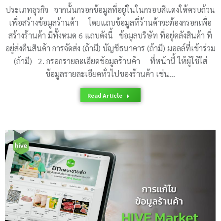
ประเภทธุรกิจ จากนั้นกรอกข้อมูลที่อยู่ในในกรอบสีแดงให้ครบถ้วน
เพื่อสร้างข้อมูลร้านค้า โดยแถบข้อมูลที่ร้านค้าจะต้องกรอกเพื่อ
สร้างร้านค้า มีทั้งหมด 6 แถบดังนี้ ข้อมูลบริษัท ที่อยู่คลังสินค้า ที่
อยู่ส่งคืนสินค้า การจัดส่ง (ถ้ามี) บัญชีธนาคาร (ถ้ามี) มอลล์ที่เข้าร่วม
(ถ้ามี) 2. กรอกรายละเอียดข้อมูลร้านค้า ที่หน้านี้ ให้ผู้ใช้ใส่
ข้อมูลรายละเอียดทั่วไปของร้านค้า เช่น…
Read Article