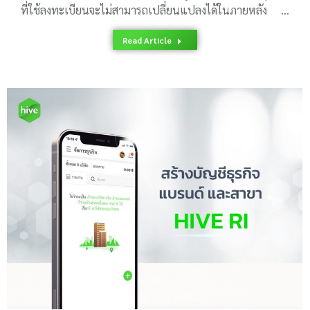
ที่ใช้ลงทะเบียนจะไม่สามารถเปลี่ยนแปลงได้ในภายหลัง …
Read Article