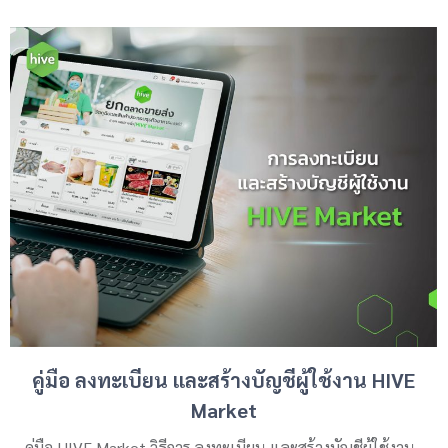
คู่มือ ลงทะเบียน และสร้างบัญชีผู้ใช้งาน HIVE
Market
คู่มือ HIVE Market วิธีการ ลงทะเบียน และสร้างบัญชีผู้ใช้งาน