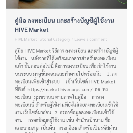
คู่มือ ลงทะเบียน และสร้างบัญชีผู้ใช้งาน
HIVE Market
HIVE Market Tutorial Category
Leave a comment
คู่มือ HIVE Market วิธีการ ลงทะเบียน และสร้างบัญชีผู้
ใช้งาน หลังจากที่ได้เตรียมเอกสารสำหรับลงทะเบียน
แล้ว ขั้นตอนต่อไปนี้ คือการลงทะเบียนเพื่อเข้าใช้งาน
บนระบบ มาดูขั้นตอนและทำตามไปพร้อมกัน 1. ลง
ทะเบียนเพื่อเข้าสู่ระบบ เข้าเว็บไซต์ HIVE Market
ที่ลิงก์ https://market.hivecorps.com/ กด ‘ลง
ทะเบียน’ มุมขวาบน ตามภาพในคู่มือ การลง
ทะเบียนนี้ สำหรับผู้ใช้งานที่ยังไม่เคยลงทะเบียนเข้าใช้
งานเว็บไซต์มาก่อน 2. กรอกข้อมูลลงทะเบียนเข้าใช้
งาน กรอกข้อมูลผู้ใช้งาน เช่น คำนำหน้านาม ชื่อ
และนามสกุล เป็นต้น กรอกอีเมลสำหรับเป็นรหัสผ่าน