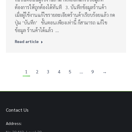
ต้องการให้ถูกต้องได้ทันที 3. บันทึกข้อมูลร้านค้า
เมื่อผู้ใช้งานแก้ไขรายละเอียดร้านค้าเรียบร้อยแล้ว กด
ปุ่ม ‘บันทึก’ ขั้นตอนเพียงเท่านี้ ก็สามารถ แก้ไข
ข้อมูล ร้านค้าได้แล้ว …
Read article
1
2
3
4
5
…
9
→
Contact Us
Address: