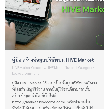
คู่มือ สร้างข้อมูลบริษัทบน HIVE Market
HIVE Market Company
,
HIVE Market Tutorial Category
Leave a comment
คู่มือ HIVE Market วิธีการ สร้าง ข้อมูลบริษัท หลังจาก
ที่ได้สร้างบัญชีใช้งาน จากนั้นผู้ใช้งานก็สามารถเริ่ม
สร้าง ข้อมูลบริษัท ที่เว็บไซต์
https://market.hivecorps.com/ หรือทำตามใน
หัวข้อนี้ได้เลย 1. สร้าง ข้อมูลบริษัท เริ่มต้นให้ผู้