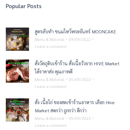
Popular Posts
สูตรลับทำ ขนมไหว้พระจันทร์ MOONCAKE
Menu & Material
09/09/2022
Leave a comment
สั่งวัตถุดิบเข้าร้าน สั่งเนื้อวัวจาก HIVE Market
ได้ราคาส่ง คุณภาพดี
Menu & Material
05/09/2022
Leave a comment
สั่ง เนื้อไก่ ของสดเข้าร้านอาหาร เลือก Hive
Market สดกว่า ถูกกว่า ดีกว่า
Menu & Material
05/09/2022
Leave a comment