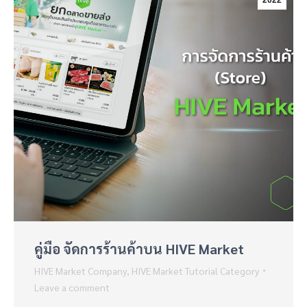
2022
คู่มือ จัดการร้านค้าบน HIVE Market
HIVE Market Company
,
HIVE Market Tutorial Category
Leave a comment