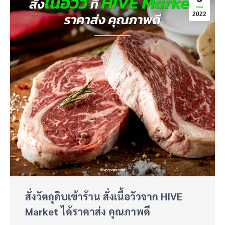
2022
สั่งวัตถุดิบเข้าร้าน สั่งเนื้อวัวจาก HIVE
Market ได้ราคาส่ง คุณภาพดี