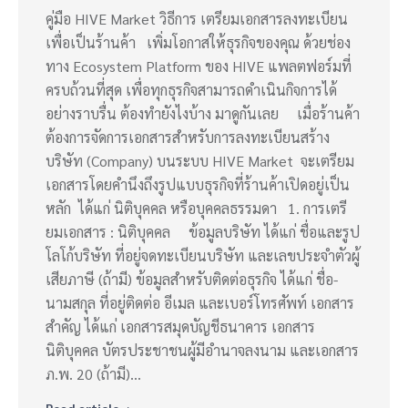
คู่มือ HIVE Market วิธีการ เตรียมเอกสารลงทะเบียน
เพื่อเป็นร้านค้า เพิ่มโอกาสให้ธุรกิจของคุณ ด้วยช่อง
ทาง Ecosystem Platform ของ HIVE แพลตฟอร์มที่
ครบถ้วนที่สุด เพื่อทุกธุรกิจสามารถดำเนินกิจการได้
อย่างราบรื่น ต้องทำยังไงบ้าง มาดูกันเลย เมื่อร้านค้า
ต้องการจัดการเอกสารสำหรับการลงทะเบียนสร้าง
บริษัท (Company) บนระบบ HIVE Market จะเตรียม
เอกสารโดยคำนึงถึงรูปแบบธุรกิจที่ร้านค้าเปิดอยู่เป็น
หลัก ได้แก่ นิติบุคคล หรือบุคคลธรรมดา 1. การเตรี
ยมเอกสาร : นิติบุคคล ข้อมูลบริษัท ได้แก่ ชื่อและรูป
โลโก้บริษัท ที่อยู่จดทะเบียนบริษัท และเลขประจำตัวผู้
เสียภาษี (ถ้ามี) ข้อมูลสำหรับติดต่อธุรกิจ ได้แก่ ชื่อ-
นามสกุล ที่อยู่ติดต่อ อีเมล และเบอร์โทรศัพท์ เอกสาร
สำคัญ ได้แก่ เอกสารสมุดบัญชีธนาคาร เอกสาร
นิติบุคคล บัตรประชาชนผู้มีอำนาจลงนาม และเอกสาร
ภ.พ. 20 (ถ้ามี)…