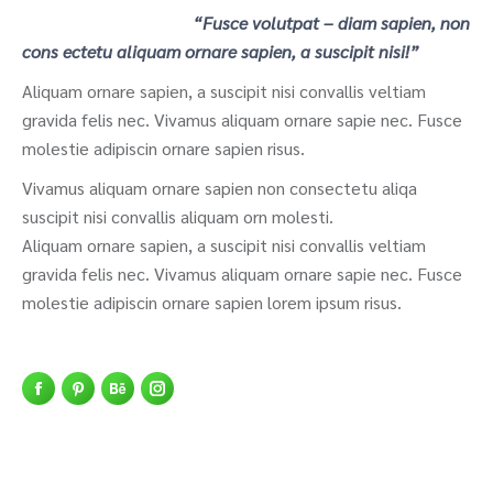
“Fusce volutpat – diam sapien, non
cons ectetu aliquam ornare sapien, a suscipit nisi!”
Aliquam ornare sapien, a suscipit nisi convallis veltiam
gravida felis nec. Vivamus aliquam ornare sapie nec. Fusce
molestie adipiscin ornare sapien risus.
Vivamus aliquam ornare sapien non consectetu aliqa
suscipit nisi convallis aliquam orn molesti.
Aliquam ornare sapien, a suscipit nisi convallis veltiam
gravida felis nec. Vivamus aliquam ornare sapie nec. Fusce
molestie adipiscin ornare sapien lorem ipsum risus.