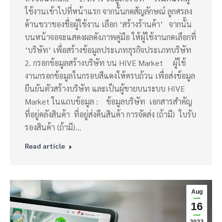
ใช้งานเข้าไปที่หน้าแรก จากนั้นกดสัญลักษณ์ ลูกศรลง
ด้านขวาของชื่อผู้ใช้งาน เลือก ‘สร้างร้านค้า’ จากนั้น
บนหน้าจอจะแสดงผลดังภาพคู่มือ ให้ผู้ใช้งานกดเลือกที่
‘บริษัท’ เพื่อสร้างข้อมูลประเภทธุรกิจประเภทบริษัท
2. กรอกข้อมูลสร้างบริษัท บน HIVE Market ผู้ใช้
งานกรอกข้อมูลในกรอบสีแดงให้ครบถ้วน เพื่อส่งข้อมูล
ยืนยันตัวสร้างบริษัท และเป็นผู้ขายบนระบบ HIVE
Market ในแถบข้อมูล : ข้อมูลบริษัท เอกสารสำคัญ
ที่อยู่คลังสินค้า ที่อยู่ส่งคืนสินค้า การจัดส่ง (ถ้ามี) ใบรับ
รองสินค้า (ถ้ามี)…
Read article
Aug
16