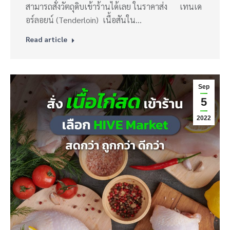
สามารถสั่งวัตถุดิบเข้าร้านได้เลย ในราคาส่ง เทนเด
อร์ลอยน์ (Tenderloin) เนื้อสันใน…
Read article
Sep
5
2022