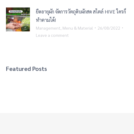
ยืดอายุผัก จัดการวัตถุดิบผักสด สไตล์ HIVE ใครก็
ทำตามได้!
Management
,
Menu & Material
26/08/2022
Leave a comment
Featured Posts