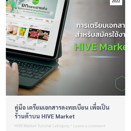
2022
คู่มือ เตรียมเอกสารลงทะเบียน เพื่อเป็น
ร้านค้าบน HIVE Market
HIVE Market Tutorial Category
Leave a comment