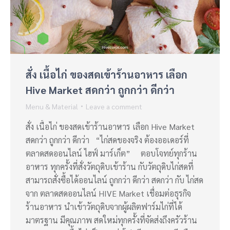
สั่ง เนื้อไก่ ของสดเข้าร้านอาหาร เลือก
Hive Market สดกว่า ถูกกว่า ดีกว่า
Menu & Material
Leave a comment
สั่ง เนื้อไก่ ของสดเข้าร้านอาหาร เลือก Hive Market
สดกว่า ถูกกว่า ดีกว่า “ไก่สดของจริง ต้องออเดอร์ที่
ตลาดสดออนไลน์ ไฮฟ์ มาร์เก็ต” ตอบโจทย์ทุกร้าน
อาหาร ทุกครั้งที่สั่งวัตถุดิบเข้าร้าน กับวัตถุดิบไก่สดที่
สามารถสั่งซื้อได้ออนไลน์ ถูกกว่า ดีกว่า สดกว่า กับ ไก่สด
จาก ตลาดสดออนไลน์ HIVE Market เชื่อมต่อธุรกิจ
ร้านอาหาร นำเข้าวัตถุดิบจากผู้ผลิตฟาร์มไก่ที่ได้
มาตรฐาน มีคุณภาพ สดใหม่ทุกครั้งที่จัดส่งถึงครัวร้าน