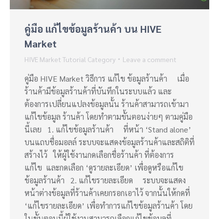
คู่มือ แก้ไขข้อมูลร้านค้า บน HIVE
Market
HIVE Market Tutorial Category
Leave a comment
คู่มือ HIVE Market วิธีการ แก้ไข ข้อมูลร้านค้า เมื่อ
ร้านค้ามีข้อมูลร้านค้าที่บันทึกในระบบแล้ว และ
ต้องการเปลี่ยนแปลงข้อมูลนั้น ร้านค้าสามารถเข้ามา
แก้ไขข้อมูล ร้านค้า โดยทำตามขั้นตอนง่ายๆ ตามคู่มือ
นี้เลย 1. แก้ไขข้อมูลร้านค้า ที่หน้า ‘Stand alone’
บนแถบชื่อมอลล์ ระบบจะแสดงข้อมูลร้านค้าและสถิติที่
สร้างไว้ ให้ผู้ใช้งานกดเลือกชื่อร้านค้า ที่ต้องการ
แก้ไข และกดเลือก ‘ดูรายละเอียด’ เพื่อดูหรือแก้ไข
ข้อมูลร้านค้า 2. แก้ไขรายละเอียด ระบบจะแสดง
หน้าต่างข้อมูลที่ร้านค้าเคยกรอกเอาไว้ จากนั้นให้กดที่
‘แก้ไขรายละเอียด’ เพื่อทำการแก้ไขข้อมูลร้านค้า โดย
ในขั้นตอนนี้ผู้ใช้งานสามารถเลือกแก้ไขข้อมูลที่