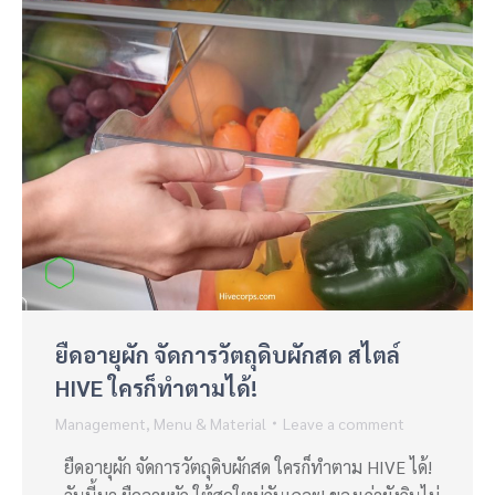
ยืดอายุผัก จัดการวัตถุดิบผักสด สไตล์
HIVE ใครก็ทำตามได้!
Management
,
Menu & Material
Leave a comment
ยืดอายุผัก จัดการวัตถุดิบผักสด ใครก็ทำตาม HIVE ได้!