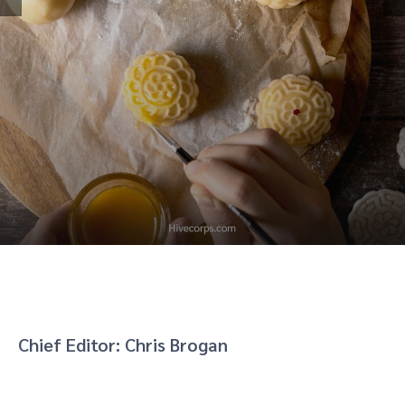
Chief Editor: Chris Brogan