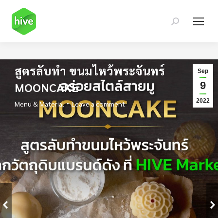
Search:
สูตรลับทำ ขนมไหว้พระจันทร์
Sep
9
MOONCAKE
2022
Menu & Material
Leave a comment