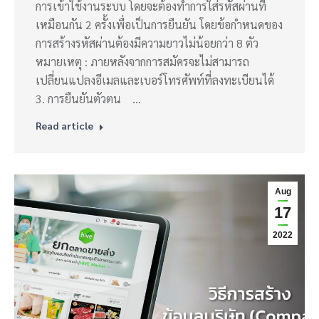
การเข้าใช้งานระบบ โดยจะต้องทำการใส่รหัสผ่านที่
เหมือนกัน 2 ครั้งเพื่อเป็นการยืนยัน โดยข้อกำหนดของ
การสร้างรหัสผ่านต้องมีความยาวไม่น้อยกว่า 8 ตัว
หมายเหตุ : ภายหลังจากการสมัครจะไม่สามารถ
เปลี่ยนแปลงอีเมลและเบอร์โทรศัพท์ที่ลงทะเบียนได้
3. การยืนยันตัวตน …
Read article
Aug
17
2022