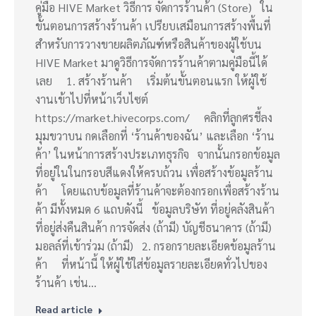
คู่มือ HIVE Market วิธีการ จัดการร้านค้า (Store) ใน
ขั้นตอนการสร้างร้านค้า เปรียบเสมือนการสร้างพื้นที่
สำหรับการวางขายผลิตภัณฑ์หรือสินค้าของผู้ใช้บน
HIVE Market มาดูวิธีการจัดการร้านค้าตามคู่มือนี้ได้
เลย 1. สร้างร้านค้า เริ่มต้นขั้นตอนแรก ให้ผู้ใช้
งานเข้าไปที่หน้าเว็บไซต์
https://market.hivecorps.com/ คลิกที่ลูกศรชี้ลง
มุมขวาบน กดเลือกที่ ‘ร้านค้าของฉัน’ และเลือก ‘ร้าน
ค้า’ ในหน้าการสร้างประเภทธุรกิจ จากนั้นกรอกข้อมูล
ที่อยู่ในในกรอบสีแดงให้ครบถ้วน เพื่อสร้างข้อมูลร้าน
ค้า โดยแถบข้อมูลที่ร้านค้าจะต้องกรอกเพื่อสร้างร้าน
ค้า มีทั้งหมด 6 แถบดังนี้ ข้อมูลบริษัท ที่อยู่คลังสินค้า
ที่อยู่ส่งคืนสินค้า การจัดส่ง (ถ้ามี) บัญชีธนาคาร (ถ้ามี)
มอลล์ที่เข้าร่วม (ถ้ามี) 2. กรอกรายละเอียดข้อมูลร้าน
ค้า ที่หน้านี้ ให้ผู้ใช้ใส่ข้อมูลรายละเอียดทั่วไปของ
ร้านค้า เช่น…
Read article